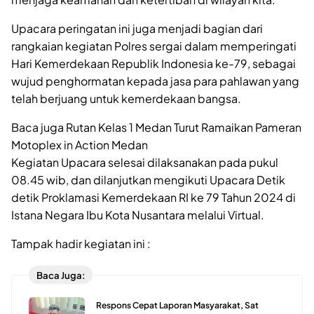
Upacara peringatan ini juga menjadi bagian dari
rangkaian kegiatan Polres sergai dalam memperingati
Hari Kemerdekaan Republik Indonesia ke-79, sebagai
wujud penghormatan kepada jasa para pahlawan yang
telah berjuang untuk kemerdekaan bangsa.
Baca juga Rutan Kelas 1 Medan Turut Ramaikan Pameran
Motoplex in Action Medan
Kegiatan Upacara selesai dilaksanakan pada pukul
08.45 wib, dan dilanjutkan mengikuti Upacara Detik
detik Proklamasi Kemerdekaan RI ke 79 Tahun 2024 di
Istana Negara Ibu Kota Nusantara melalui Virtual.
Tampak hadir kegiatan ini :
Baca Juga:
Respons Cepat Laporan Masyarakat, Sat