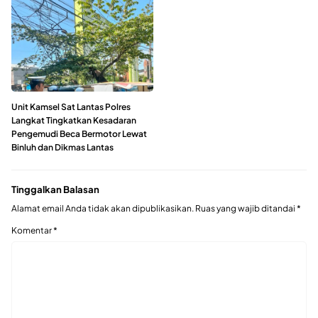
Unit Kamsel Sat Lantas Polres
Langkat Tingkatkan Kesadaran
Pengemudi Beca Bermotor Lewat
Binluh dan Dikmas Lantas
Tinggalkan Balasan
Alamat email Anda tidak akan dipublikasikan.
Ruas yang wajib ditandai
*
Komentar
*