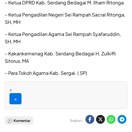
– Ketua DPRD Kab. Serdang Bedagai M. Ilham Ritonga
– Ketua Pengadilan Negeri Sei Rampah Sacral Ritonga,
SH, MH
– Ketua Pengadilan Agama Sei Rampah Syafaruddin,
SH, MH
– Kakankemenag Kab. Serdang Bedagai H. Zulkifli
Sitorus, MA
– Para Tokoh Agama Kab. Sergai. ( SP)
=
=
Komentar
Bagikan: