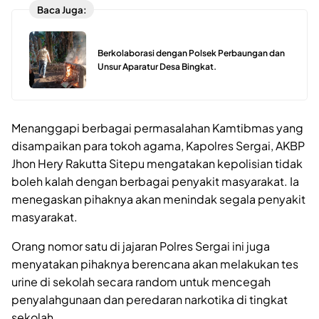
Baca Juga:
Berkolaborasi dengan Polsek Perbaungan dan
Unsur Aparatur Desa Bingkat.
Menanggapi berbagai permasalahan Kamtibmas yang
disampaikan para tokoh agama, Kapolres Sergai, AKBP
Jhon Hery Rakutta Sitepu mengatakan kepolisian tidak
boleh kalah dengan berbagai penyakit masyarakat. Ia
menegaskan pihaknya akan menindak segala penyakit
masyarakat.
Orang nomor satu di jajaran Polres Sergai ini juga
menyatakan pihaknya berencana akan melakukan tes
urine di sekolah secara random untuk mencegah
penyalahgunaan dan peredaran narkotika di tingkat
sekolah.