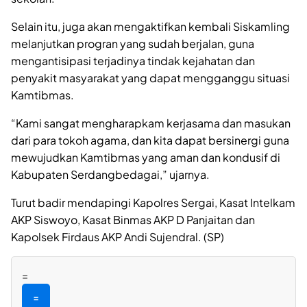
Selain itu, juga akan mengaktifkan kembali Siskamling
melanjutkan progran yang sudah berjalan, guna
mengantisipasi terjadinya tindak kejahatan dan
penyakit masyarakat yang dapat mengganggu situasi
Kamtibmas.
“Kami sangat mengharapkam kerjasama dan masukan
dari para tokoh agama, dan kita dapat bersinergi guna
mewujudkan Kamtibmas yang aman dan kondusif di
Kabupaten Serdangbedagai,” ujarnya.
Turut badir mendapingi Kapolres Sergai, Kasat Intelkam
AKP Siswoyo, Kasat Binmas AKP D Panjaitan dan
Kapolsek Firdaus AKP Andi Sujendral. (SP)
=
=