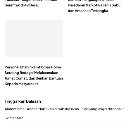
Serentak di 42 Desa.
Peredaran Narkotika Jenis Sabu
dan Amankan Tersangka
Personel Bhabinkamtibmas Polres
Serdang Bedagai Melaksanakan
Jumat Curhat, dan Berikan Bantuan
Kepada Masyarakat
Tinggalkan Balasan
Alamat email Anda tidak akan dipublikasikan.
Ruas yang wajib ditandai
*
Komentar
*