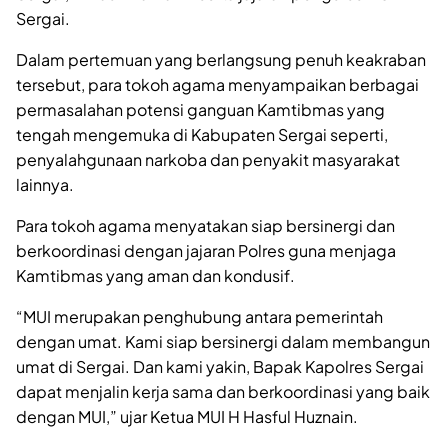
Sergai.
Dalam pertemuan yang berlangsung penuh keakraban
tersebut, para tokoh agama menyampaikan berbagai
permasalahan potensi ganguan Kamtibmas yang
tengah mengemuka di Kabupaten Sergai seperti,
penyalahgunaan narkoba dan penyakit masyarakat
lainnya.
Para tokoh agama menyatakan siap bersinergi dan
berkoordinasi dengan jajaran Polres guna menjaga
Kamtibmas yang aman dan kondusif.
“MUI merupakan penghubung antara pemerintah
dengan umat. Kami siap bersinergi dalam membangun
umat di Sergai. Dan kami yakin, Bapak Kapolres Sergai
dapat menjalin kerja sama dan berkoordinasi yang baik
dengan MUI,” ujar Ketua MUI H Hasful Huznain.