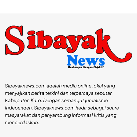
Sibayaknews.com adalah media online lokal yang
menyajikan berita terkini dan terpercaya seputar
Kabupaten Karo. Dengan semangat jurnalisme
independen, Sibayaknews.com hadir sebagai suara
masyarakat dan penyambung informasi kritis yang
mencerdaskan.