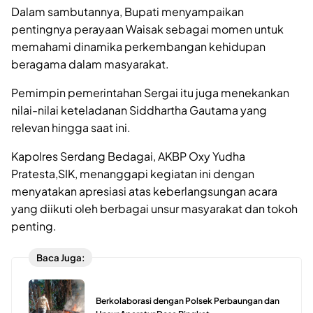
Dalam sambutannya, Bupati menyampaikan
pentingnya perayaan Waisak sebagai momen untuk
memahami dinamika perkembangan kehidupan
beragama dalam masyarakat.
Pemimpin pemerintahan Sergai itu juga menekankan
nilai-nilai keteladanan Siddhartha Gautama yang
relevan hingga saat ini.
Kapolres Serdang Bedagai, AKBP Oxy Yudha
Pratesta,SIK, menanggapi kegiatan ini dengan
menyatakan apresiasi atas keberlangsungan acara
yang diikuti oleh berbagai unsur masyarakat dan tokoh
penting.
Baca Juga:
Berkolaborasi dengan Polsek Perbaungan dan