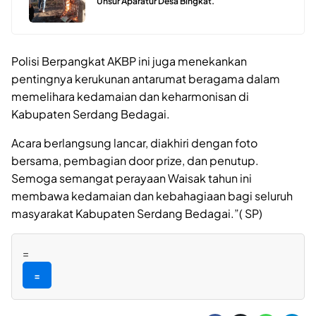
Unsur Aparatur Desa Bingkat.
Polisi Berpangkat AKBP ini juga menekankan
pentingnya kerukunan antarumat beragama dalam
memelihara kedamaian dan keharmonisan di
Kabupaten Serdang Bedagai.
Acara berlangsung lancar, diakhiri dengan foto
bersama, pembagian door prize, dan penutup.
Semoga semangat perayaan Waisak tahun ini
membawa kedamaian dan kebahagiaan bagi seluruh
masyarakat Kabupaten Serdang Bedagai.”( SP)
=
=