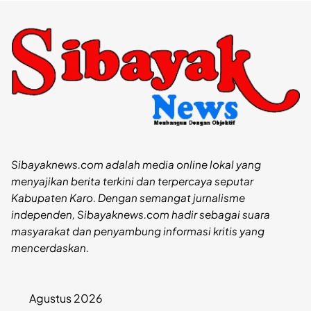
Sibayaknews.com adalah media online lokal yang
menyajikan berita terkini dan terpercaya seputar
Kabupaten Karo. Dengan semangat jurnalisme
independen, Sibayaknews.com hadir sebagai suara
masyarakat dan penyambung informasi kritis yang
mencerdaskan.
Agustus 2026