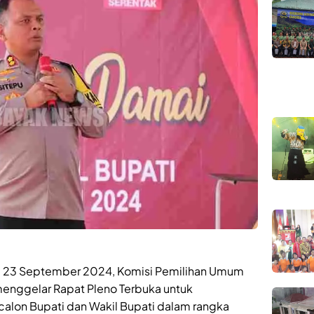
n, 23 September 2024, Komisi Pemilihan Umum
enggelar Rapat Pleno Terbuka untuk
alon Bupati dan Wakil Bupati dalam rangka