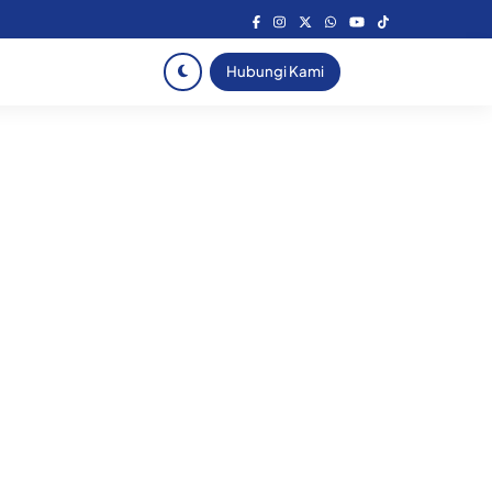
Hubungi Kami