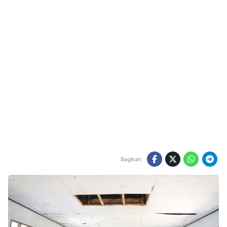
Bagikan: