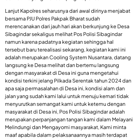
Lanjut Kapolres seharusnya dari awal dirinya menjabat
bersama PJU Polres Pakpak Bharat sudah
merencanakan dari jauh hari akan berkunjung ke Desa
Sibagindar sekaligus melihat Pos Polisi Sibagindar
namun karena padatnya kegiatan sehingga hal
tersebut baru terealisasi sekarang, kegiatan kami ini
adalah merupakan Cooling System Nusantara, datang
langsung ke Desa melihat dan bertemu langsung
dengan masyarakat di Desa ini guna mengetahui
kondisi terkini jelang Pilkada Serentak tahun 2024 dan
apa saja permasalahan di Desa ini, kondisi alam dan
jalan yang sudah kami lalui untuk menuju kemari tidak
menyurutkan semangat kami untuk ketemu dengan
masyarakat di Desa ini, Pos Polisi Sibagindar adalah
merupakan perpanjangan tangan kami dalam Melayani
Melindungi dan Mengayomi masyarakat, Kami minta
maaf apabila dalam pelaksanaannya masih terdapat