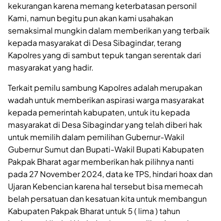
kekurangan karena memang keterbatasan personil
Kami, namun begitu pun akan kami usahakan
semaksimal mungkin dalam memberikan yang terbaik
kepada masyarakat di Desa Sibagindar, terang
Kapolres yang di sambut tepuk tangan serentak dari
masyarakat yang hadir.
Terkait pemilu sambung Kapolres adalah merupakan
wadah untuk memberikan aspirasi warga masyarakat
kepada pemerintah kabupaten, untuk itu kepada
masyarakat di Desa Sibagindar yang telah diberi hak
untuk memilih dalam pemilihan Gubernur-Wakil
Gubernur Sumut dan Bupati-Wakil Bupati Kabupaten
Pakpak Bharat agar memberikan hak pilihnya nanti
pada 27 November 2024, data ke TPS, hindari hoax dan
Ujaran Kebencian karena hal tersebut bisa memecah
belah persatuan dan kesatuan kita untuk membangun
Kabupaten Pakpak Bharat untuk 5 ( lima ) tahun