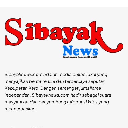
Sibayaknews.com adalah media online lokal yang
menyajikan berita terkini dan terpercaya seputar
Kabupaten Karo. Dengan semangat jurnalisme
independen, Sibayaknews.com hadir sebagai suara
masyarakat dan penyambung informasi kritis yang
mencerdaskan.