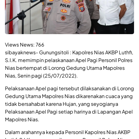
Views News:
766
sibayaknews- Gunungsitoli : Kapolres Nias AKBP Luthfi,
S.I.K. memimpin pelaskanaan Apel Pagi Personil Polres
Nias bertempat di Lorong Gedung Utama Mapolres
Nias, Senin pagi (25/07/2022).
Pelaksanaan Apel pagi tersebut dilaksanakan di Lorong
Gedung Utama Mapolres Nias dikarenakan cuaca yang
tidak bersahabat karena Hujan, yang seyogianya
Pelaksanaan Apel Pagi setiap harinya di Lapangan Apel
Mapolres Nias.
Dalam arahannya kepada Personil Kapolres Nias AKBP