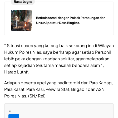
Baca Juga:
Berkolaborasi dengan Polsek Perbaungan dan
Unsur Aparatur Desa Bingkat.
“ Situasi cuaca yang kurang baik sekarang ini di Wilayah
Hukum Polres Nias, saya berharap agar setiap Personil
lebih peka dengan keadaan sekitar, agar melaporkan
setiap kejadian terutama masalah bencana alam “,
Harap Luthfi.
Adapun peserta apel yang hadir terdiri dari Para Kabag,
Para Kasat, Para Kasi, Perwira Staf, Brigadir dan ASN
Polres Nias. (SN/ Rel)
=