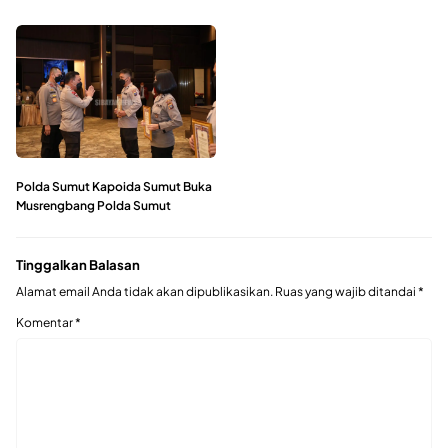
Polda Sumut Kapoida Sumut Buka
Musrengbang Polda Sumut
Tinggalkan Balasan
Alamat email Anda tidak akan dipublikasikan.
Ruas yang wajib ditandai
*
Komentar
*