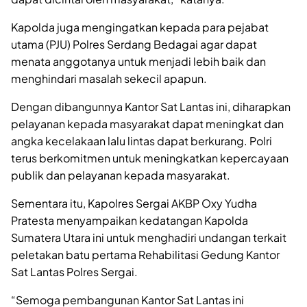
Kapolda juga mengingatkan kepada para pejabat
utama (PJU) Polres Serdang Bedagai agar dapat
menata anggotanya untuk menjadi lebih baik dan
menghindari masalah sekecil apapun.
Dengan dibangunnya Kantor Sat Lantas ini, diharapkan
pelayanan kepada masyarakat dapat meningkat dan
angka kecelakaan lalu lintas dapat berkurang. Polri
terus berkomitmen untuk meningkatkan kepercayaan
publik dan pelayanan kepada masyarakat.
Sementara itu, Kapolres Sergai AKBP Oxy Yudha
Pratesta menyampaikan kedatangan Kapolda
Sumatera Utara ini untuk menghadiri undangan terkait
peletakan batu pertama Rehabilitasi Gedung Kantor
Sat Lantas Polres Sergai.
“Semoga pembangunan Kantor Sat Lantas ini