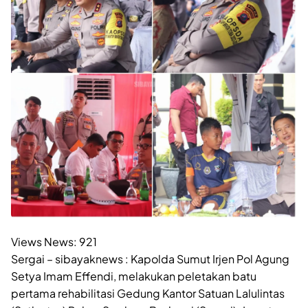
Views News:
921
Sergai – sibayaknews : Kapolda Sumut Irjen Pol Agung
Setya Imam Effendi, melakukan peletakan batu
pertama rehabilitasi Gedung Kantor Satuan Lalulintas