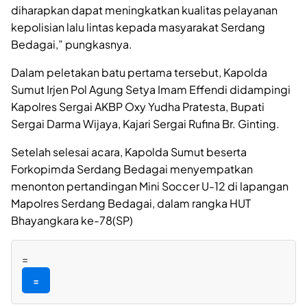
diharapkan dapat meningkatkan kualitas pelayanan
kepolisian lalu lintas kepada masyarakat Serdang
Bedagai,” pungkasnya.
Dalam peletakan batu pertama tersebut, Kapolda
Sumut Irjen Pol Agung Setya Imam Effendi didampingi
Kapolres Sergai AKBP Oxy Yudha Pratesta, Bupati
Sergai Darma Wijaya, Kajari Sergai Rufina Br. Ginting.
Setelah selesai acara, Kapolda Sumut beserta
Forkopimda Serdang Bedagai menyempatkan
menonton pertandingan Mini Soccer U-12 di lapangan
Mapolres Serdang Bedagai, dalam rangka HUT
Bhayangkara ke-78(SP)
=
=