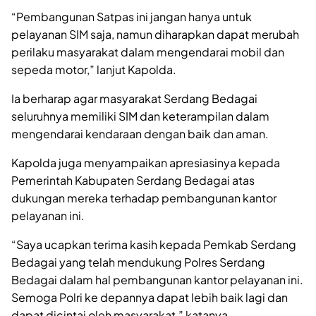
“Pembangunan Satpas ini jangan hanya untuk
pelayanan SIM saja, namun diharapkan dapat merubah
perilaku masyarakat dalam mengendarai mobil dan
sepeda motor,” lanjut Kapolda.
Ia berharap agar masyarakat Serdang Bedagai
seluruhnya memiliki SIM dan keterampilan dalam
mengendarai kendaraan dengan baik dan aman.
Kapolda juga menyampaikan apresiasinya kepada
Pemerintah Kabupaten Serdang Bedagai atas
dukungan mereka terhadap pembangunan kantor
pelayanan ini.
“Saya ucapkan terima kasih kepada Pemkab Serdang
Bedagai yang telah mendukung Polres Serdang
Bedagai dalam hal pembangunan kantor pelayanan ini.
Semoga Polri ke depannya dapat lebih baik lagi dan
dapat dicintai oleh masyarakat,” katanya.