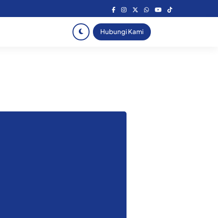
Hubungi Kami