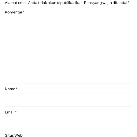
Alamat email Anda tidak akan dipublikasikan.
Ruas yang wajib ditandai
*
Komentar
*
Nama
*
Email
*
Situs Web