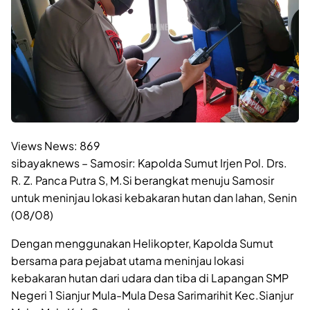
Views News:
869
sibayaknews – Samosir: Kapolda Sumut Irjen Pol. Drs.
R. Z. Panca Putra S, M.Si berangkat menuju Samosir
untuk meninjau lokasi kebakaran hutan dan lahan, Senin
(08/08)
Dengan menggunakan Helikopter, Kapolda Sumut
bersama para pejabat utama meninjau lokasi
kebakaran hutan dari udara dan tiba di Lapangan SMP
Negeri 1 Sianjur Mula-Mula Desa Sarimarihit Kec.Sianjur