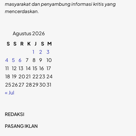
masyarakat dan penyambung informasi kritis yang
mencerdaskan.
Agustus 2026
S
S
R
K
J
S
M
1
2
3
4
5
6
7
8
9
10
11
12
13
14
15
16
17
18
19
20
21
22
23
24
25
26
27
28
29
30
31
« Jul
REDAKSI
PASANG IKLAN