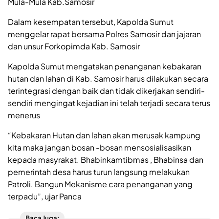
Mula-Mula Kab.Samosir
Dalam kesempatan tersebut, Kapolda Sumut
menggelar rapat bersama Polres Samosir dan jajaran
dan unsur Forkopimda Kab. Samosir
Kapolda Sumut mengatakan penanganan kebakaran
hutan dan lahan di Kab. Samosir harus dilakukan secara
terintegrasi dengan baik dan tidak dikerjakan sendiri-
sendiri mengingat kejadian ini telah terjadi secara terus
menerus
“Kebakaran Hutan dan lahan akan merusak kampung
kita maka jangan bosan -bosan mensosialisasikan
kepada masyrakat. Bhabinkamtibmas , Bhabinsa dan
pemerintah desa harus turun langsung melakukan
Patroli. Bangun Mekanisme cara penanganan yang
terpadu”, ujar Panca
Baca Juga: