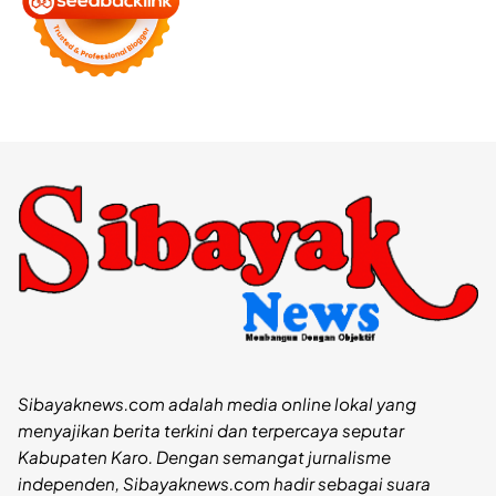
Sibayaknews.com adalah media online lokal yang
menyajikan berita terkini dan terpercaya seputar
Kabupaten Karo. Dengan semangat jurnalisme
independen, Sibayaknews.com hadir sebagai suara