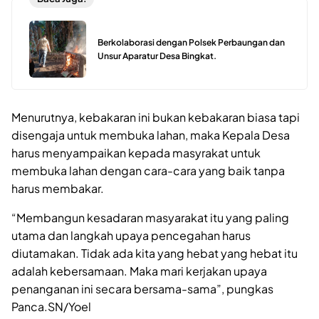
Berkolaborasi dengan Polsek Perbaungan dan
Unsur Aparatur Desa Bingkat.
Menurutnya, kebakaran ini bukan kebakaran biasa tapi
disengaja untuk membuka lahan, maka Kepala Desa
harus menyampaikan kepada masyrakat untuk
membuka lahan dengan cara-cara yang baik tanpa
harus membakar.
“Membangun kesadaran masyarakat itu yang paling
utama dan langkah upaya pencegahan harus
diutamakan. Tidak ada kita yang hebat yang hebat itu
adalah kebersamaan. Maka mari kerjakan upaya
penanganan ini secara bersama-sama”, pungkas
Panca.SN/Yoel