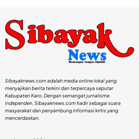
Sibayaknews.com adalah media online lokal yang
menyajikan berita terkini dan terpercaya seputar
Kabupaten Karo. Dengan semangat jurnalisme
independen, Sibayaknews.com hadir sebagai suara
masyarakat dan penyambung informasi kritis yang
mencerdaskan.