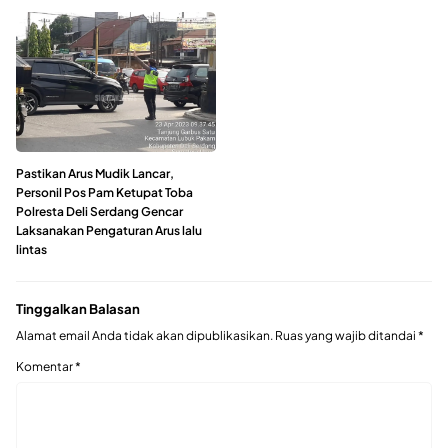
Pastikan Arus Mudik Lancar,
Personil Pos Pam Ketupat Toba
Polresta Deli Serdang Gencar
Laksanakan Pengaturan Arus lalu
lintas
Tinggalkan Balasan
Alamat email Anda tidak akan dipublikasikan.
Ruas yang wajib ditandai
*
Komentar
*