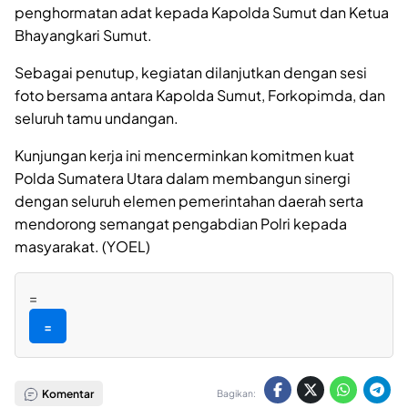
penghormatan adat kepada Kapolda Sumut dan Ketua
Bhayangkari Sumut.
Sebagai penutup, kegiatan dilanjutkan dengan sesi
foto bersama antara Kapolda Sumut, Forkopimda, dan
seluruh tamu undangan.
Kunjungan kerja ini mencerminkan komitmen kuat
Polda Sumatera Utara dalam membangun sinergi
dengan seluruh elemen pemerintahan daerah serta
mendorong semangat pengabdian Polri kepada
masyarakat. (YOEL)
=
=
Komentar
Bagikan: