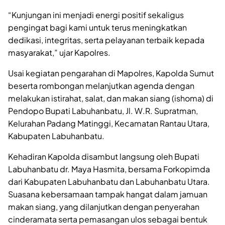
“Kunjungan ini menjadi energi positif sekaligus
pengingat bagi kami untuk terus meningkatkan
dedikasi, integritas, serta pelayanan terbaik kepada
masyarakat,” ujar Kapolres.
Usai kegiatan pengarahan di Mapolres, Kapolda Sumut
beserta rombongan melanjutkan agenda dengan
melakukan istirahat, salat, dan makan siang (ishoma) di
Pendopo Bupati Labuhanbatu, Jl. W.R. Supratman,
Kelurahan Padang Matinggi, Kecamatan Rantau Utara,
Kabupaten Labuhanbatu.
Kehadiran Kapolda disambut langsung oleh Bupati
Labuhanbatu dr. Maya Hasmita, bersama Forkopimda
dari Kabupaten Labuhanbatu dan Labuhanbatu Utara.
Suasana kebersamaan tampak hangat dalam jamuan
makan siang, yang dilanjutkan dengan penyerahan
cinderamata serta pemasangan ulos sebagai bentuk