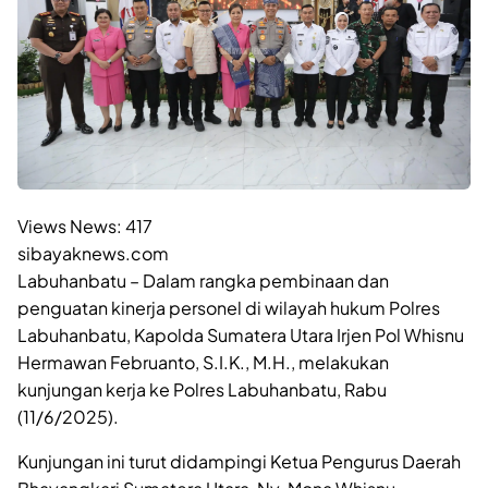
Views News:
417
sibayaknews.com
Labuhanbatu – Dalam rangka pembinaan dan
penguatan kinerja personel di wilayah hukum Polres
Labuhanbatu, Kapolda Sumatera Utara Irjen Pol Whisnu
Hermawan Februanto, S.I.K., M.H., melakukan
kunjungan kerja ke Polres Labuhanbatu, Rabu
(11/6/2025).
Kunjungan ini turut didampingi Ketua Pengurus Daerah