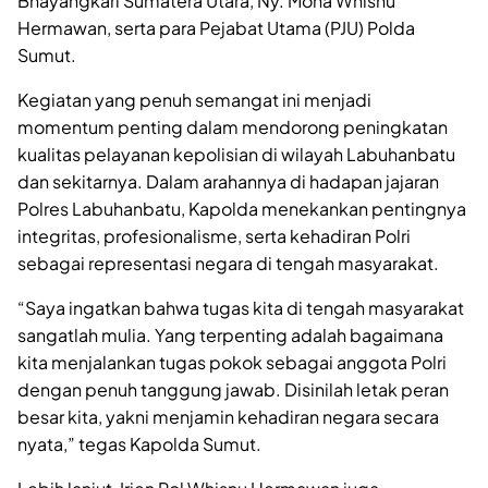
Bhayangkari Sumatera Utara, Ny. Mona Whisnu
Hermawan, serta para Pejabat Utama (PJU) Polda
Sumut.
Kegiatan yang penuh semangat ini menjadi
momentum penting dalam mendorong peningkatan
kualitas pelayanan kepolisian di wilayah Labuhanbatu
dan sekitarnya. Dalam arahannya di hadapan jajaran
Polres Labuhanbatu, Kapolda menekankan pentingnya
integritas, profesionalisme, serta kehadiran Polri
sebagai representasi negara di tengah masyarakat.
“Saya ingatkan bahwa tugas kita di tengah masyarakat
sangatlah mulia. Yang terpenting adalah bagaimana
kita menjalankan tugas pokok sebagai anggota Polri
dengan penuh tanggung jawab. Disinilah letak peran
besar kita, yakni menjamin kehadiran negara secara
nyata,” tegas Kapolda Sumut.