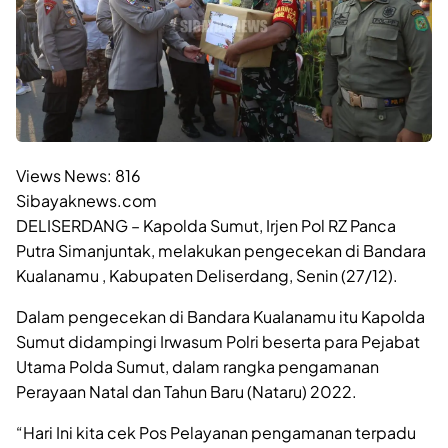
Views News:
816
Sibayaknews.com
DELISERDANG – Kapolda Sumut, Irjen Pol RZ Panca
Putra Simanjuntak, melakukan pengecekan di Bandara
Kualanamu , Kabupaten Deliserdang, Senin (27/12).
Dalam pengecekan di Bandara Kualanamu itu Kapolda
Sumut didampingi Irwasum Polri beserta para Pejabat
Utama Polda Sumut, dalam rangka pengamanan
Perayaan Natal dan Tahun Baru (Nataru) 2022.
“Hari Ini kita cek Pos Pelayanan pengamanan terpadu