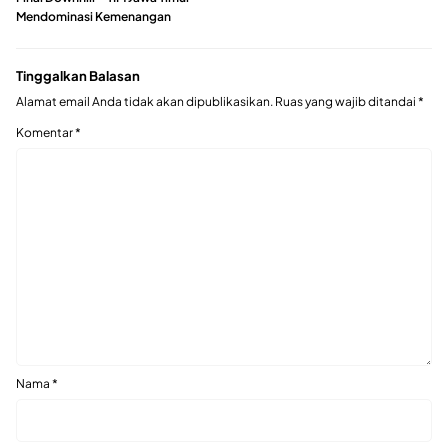
Mendominasi Kemenangan
Tinggalkan Balasan
Alamat email Anda tidak akan dipublikasikan.
Ruas yang wajib ditandai
*
Komentar
*
Nama
*