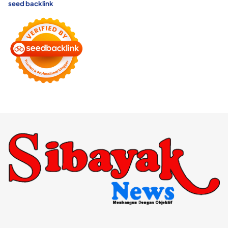
seed backlink