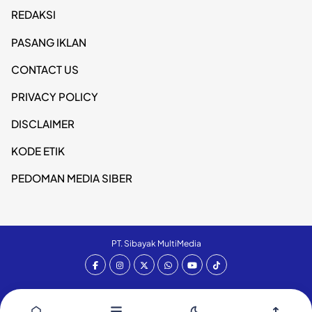
REDAKSI
PASANG IKLAN
CONTACT US
PRIVACY POLICY
DISCLAIMER
KODE ETIK
PEDOMAN MEDIA SIBER
PT. Sibayak MultiMedia