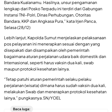
Bandara Kualanamu. Hasilnya, unsur pengamanan
lengkap dari Posko Terpadu ini terdiri dari Gabungan
Instansi TNI-Polri, Dinas Perhubungan, Otoritas
Bandara, KKP dan Angkasa Pura,” kata Irjen Panca,
Selasa (28/12)
Lebih lanjut, Kapolda Sumut menjelaskan pelaksanaan
pos pelayanan ini menerapkan sesuai dengan yang
disepakati dan disampaikan oleh pemerintah
bagaimana aturan perjalanan udara baik domestik dan
Internasional, seperti harus vaksin dua kali, swab
maupun protokol kesehatan lainya.
“Tetap patuhi aturan pemerintah selaku pelaku
perjalanan (wisata) dimana harus sudah vaksin dua kali,
melakukan Swab dan menerapkan protokol kesehatan
lainya,” pungkasnya.SN/YOEL
Baca Juga: