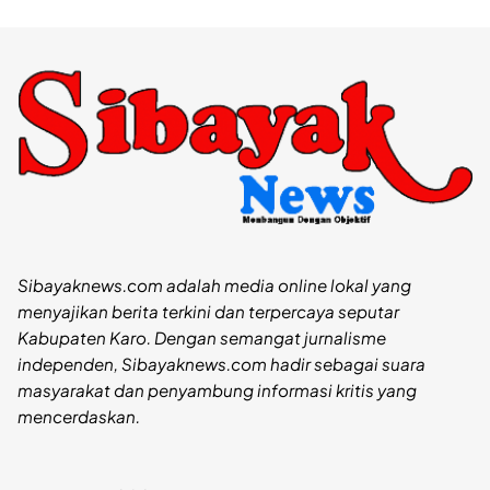
Sibayaknews.com adalah media online lokal yang
menyajikan berita terkini dan terpercaya seputar
Kabupaten Karo. Dengan semangat jurnalisme
independen, Sibayaknews.com hadir sebagai suara
masyarakat dan penyambung informasi kritis yang
mencerdaskan.