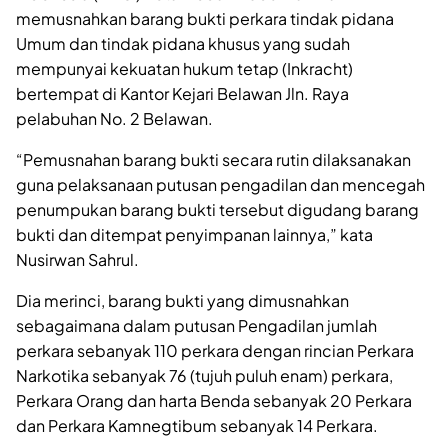
memusnahkan barang bukti perkara tindak pidana
Umum dan tindak pidana khusus yang sudah
mempunyai kekuatan hukum tetap (Inkracht)
bertempat di Kantor Kejari Belawan Jln. Raya
pelabuhan No. 2 Belawan.
“Pemusnahan barang bukti secara rutin dilaksanakan
guna pelaksanaan putusan pengadilan dan mencegah
penumpukan barang bukti tersebut digudang barang
bukti dan ditempat penyimpanan lainnya,” kata
Nusirwan Sahrul.
Dia merinci, barang bukti yang dimusnahkan
sebagaimana dalam putusan Pengadilan jumlah
perkara sebanyak 110 perkara dengan rincian Perkara
Narkotika sebanyak 76 (tujuh puluh enam) perkara,
Perkara Orang dan harta Benda sebanyak 20 Perkara
dan Perkara Kamnegtibum sebanyak 14 Perkara.