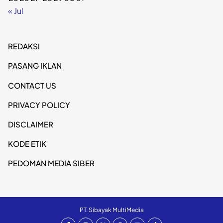
« Jul
REDAKSI
PASANG IKLAN
CONTACT US
PRIVACY POLICY
DISCLAIMER
KODE ETIK
PEDOMAN MEDIA SIBER
PT. Sibayak MultiMedia