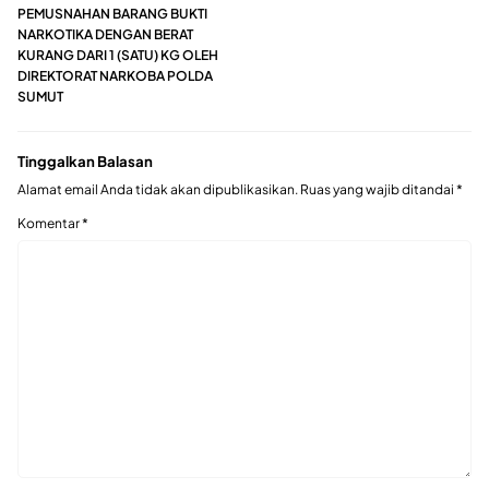
PEMUSNAHAN BARANG BUKTI
NARKOTIKA DENGAN BERAT
KURANG DARI 1 (SATU) KG OLEH
DIREKTORAT NARKOBA POLDA
SUMUT
Tinggalkan Balasan
Alamat email Anda tidak akan dipublikasikan.
Ruas yang wajib ditandai
*
Komentar
*