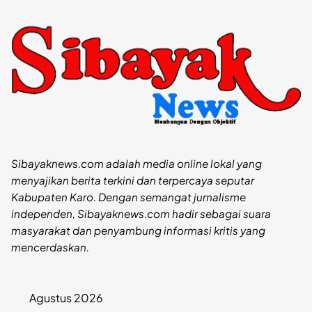
Sibayaknews.com adalah media online lokal yang
menyajikan berita terkini dan terpercaya seputar
Kabupaten Karo. Dengan semangat jurnalisme
independen, Sibayaknews.com hadir sebagai suara
masyarakat dan penyambung informasi kritis yang
mencerdaskan.
Agustus 2026