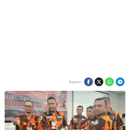
Bagikan: