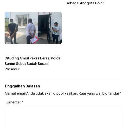
sebagai Anggota Polri”
Dituding Ambil Paksa Beras, Polda
Sumut Sebut Sudah Sesuai
Prosedur
Tinggalkan Balasan
Alamat email Anda tidak akan dipublikasikan.
Ruas yang wajib ditandai
*
Komentar
*