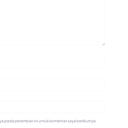
ya pada peramban ini untuk komentar saya berikutnya.