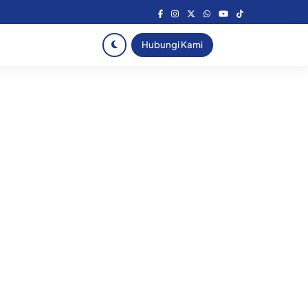
Hubungi Kami