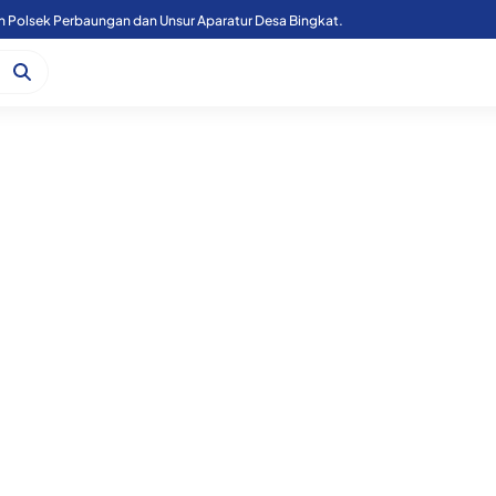
n Polsek Perbaungan dan Unsur Aparatur Desa Bingkat.