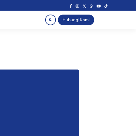
Hubungi Kami