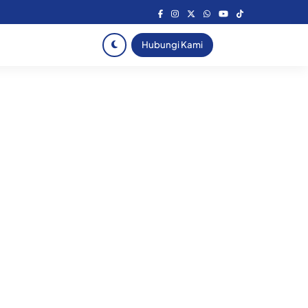
Hubungi Kami