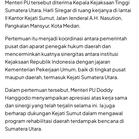
Menteri PU tersebut diterima Kepala Kejaksaan Tinggi
Sumatera Utara, Harli Siregar di ruang kerjanya di lantai
II Kantor Kejati Sumut, Jalan Jenderal A.H. Nasution,
Pangkalan Mansyur, Kota Medan.
Pertemuan itu menjadi koordinasi antara pemerintah
pusat dan aparat penegak hukum daerah dan
mencerminkan kuatnya sinergitas antara institusi
Kejaksaan Republik Indonesia dengan jajaran
Kementerian Pekerjaan Umum, baik di tingkat pusat
maupun daerah, termasuk Kejati Sumatera Utara.
Dalam pertemuan tersebut, Menteri PU Doddy
Hanggodo menyampaikan apresiasi atas kerja sama
dan sinergi yang telah terjalin selama ini. Ia juga
berharap dukungan Kejati Sumut dalam mengawal
program rehabilitasi daerah terdampak bencana di
Sumatera Utara.