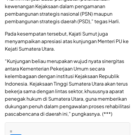
kewenangan Kejaksaan dalam pengamanan
pembangunan strategis nasional (PSN) maupun
pembangunan strategis daerah (PSD),” tegas Harli.
Pada kesempatan tersebut, Kajati Sumut juga
menyampaikan apresiasi atas kunjungan Menteri PU ke
Kejati Sumatera Utara.
“Kunjungan beliau merupakan wujud nyata sinergitas
antara Kementerian Pekerjaan Umum secara
kelembagaan dengan institusi Kejaksaan Republik
Indonesia. Kejaksaan Tinggi Sumatera Utara akan terus
bekerja sama dengan lintas sektor, khususnya aparat
penegak hukum di Sumatera Utara, guna memberikan
dukungan penuh dalam pengawalan proses rehabilitasi
pascabencana di daerah ini,” pungkasnya. (***)
=