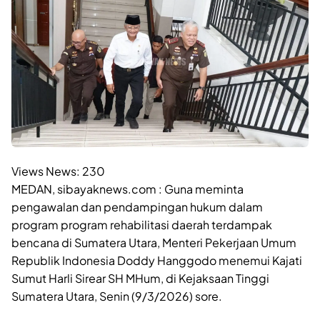
Views News:
230
MEDAN, sibayaknews.com : Guna meminta
pengawalan dan pendampingan hukum dalam
program program rehabilitasi daerah terdampak
bencana di Sumatera Utara, Menteri Pekerjaan Umum
Republik Indonesia Doddy Hanggodo menemui Kajati
Sumut Harli Sirear SH MHum, di Kejaksaan Tinggi
Sumatera Utara, Senin (9/3/2026) sore.