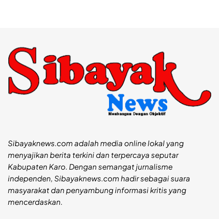
Sibayaknews.com adalah media online lokal yang
menyajikan berita terkini dan terpercaya seputar
Kabupaten Karo. Dengan semangat jurnalisme
independen, Sibayaknews.com hadir sebagai suara
masyarakat dan penyambung informasi kritis yang
mencerdaskan.