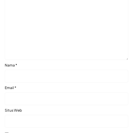
Nama
*
Email
*
Situs Web