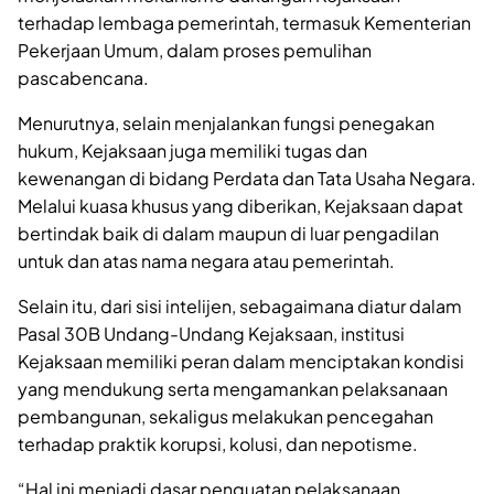
terhadap lembaga pemerintah, termasuk Kementerian
Pekerjaan Umum, dalam proses pemulihan
pascabencana.
Menurutnya, selain menjalankan fungsi penegakan
hukum, Kejaksaan juga memiliki tugas dan
kewenangan di bidang Perdata dan Tata Usaha Negara.
Melalui kuasa khusus yang diberikan, Kejaksaan dapat
bertindak baik di dalam maupun di luar pengadilan
untuk dan atas nama negara atau pemerintah.
Selain itu, dari sisi intelijen, sebagaimana diatur dalam
Pasal 30B Undang-Undang Kejaksaan, institusi
Kejaksaan memiliki peran dalam menciptakan kondisi
yang mendukung serta mengamankan pelaksanaan
pembangunan, sekaligus melakukan pencegahan
terhadap praktik korupsi, kolusi, dan nepotisme.
“Hal ini menjadi dasar penguatan pelaksanaan