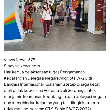
Views News:
679
Sibayak News.com
Hari kedua pelaksanaan tugas Pengamanan
Kedatangan Delegasi Negara Anggota W-20 di
Bandara Internasional Kualanamu tetap di jaga ketat
oleh pihak kepolisian Polresta Deli Serdang, untuk
menjamin keamanan kedatangan para delegasi negara
dan menghindari kejadian yang tak diinginkan serta
tidak menjadi sasaran OTK. Senin (18/07/2022)