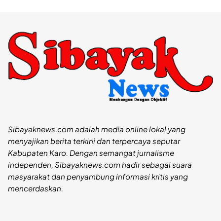
Sibayaknews.com adalah media online lokal yang
menyajikan berita terkini dan terpercaya seputar
Kabupaten Karo. Dengan semangat jurnalisme
independen, Sibayaknews.com hadir sebagai suara
masyarakat dan penyambung informasi kritis yang
mencerdaskan.