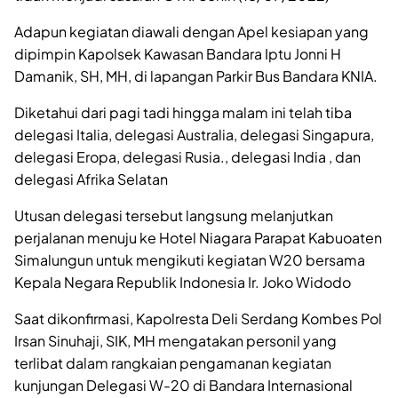
Adapun kegiatan diawali dengan Apel kesiapan yang
dipimpin Kapolsek Kawasan Bandara Iptu Jonni H
Damanik, SH, MH, di lapangan Parkir Bus Bandara KNIA.
Diketahui dari pagi tadi hingga malam ini telah tiba
delegasi Italia, delegasi Australia, delegasi Singapura,
delegasi Eropa, delegasi Rusia., delegasi India , dan
delegasi Afrika Selatan
Utusan delegasi tersebut langsung melanjutkan
perjalanan menuju ke Hotel Niagara Parapat Kabuoaten
Simalungun untuk mengikuti kegiatan W20 bersama
Kepala Negara Republik Indonesia Ir. Joko Widodo
Saat dikonfirmasi, Kapolresta Deli Serdang Kombes Pol
Irsan Sinuhaji, SIK, MH mengatakan personil yang
terlibat dalam rangkaian pengamanan kegiatan
kunjungan Delegasi W-20 di Bandara Internasional