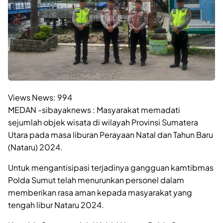
Views News:
994
MEDAN -sibayaknews : Masyarakat memadati
sejumlah objek wisata di wilayah Provinsi Sumatera
Utara pada masa liburan Perayaan Natal dan Tahun Baru
(Nataru) 2024.
Untuk mengantisipasi terjadinya gangguan kamtibmas
Polda Sumut telah menurunkan personel dalam
memberikan rasa aman kepada masyarakat yang
tengah libur Nataru 2024.