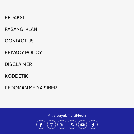
REDAKSI
PASANG IKLAN
CONTACT US
PRIVACY POLICY
DISCLAIMER
KODE ETIK
PEDOMAN MEDIA SIBER
PT. Sibayak MultiMedia