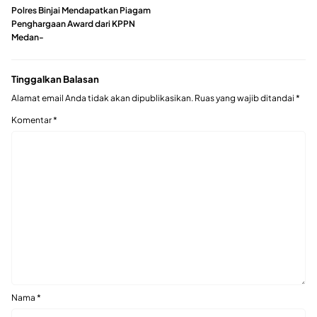
Polres Binjai Mendapatkan Piagam
Penghargaan Award dari KPPN
Medan-
Tinggalkan Balasan
Alamat email Anda tidak akan dipublikasikan.
Ruas yang wajib ditandai
*
Komentar
*
Nama
*