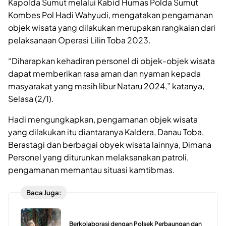
Kapolda Sumut melalui Kabid Humas Polda Sumut
Kombes Pol Hadi Wahyudi, mengatakan pengamanan
objek wisata yang dilakukan merupakan rangkaian dari
pelaksanaan Operasi Lilin Toba 2023.
“Diharapkan kehadiran personel di objek-objek wisata
dapat memberikan rasa aman dan nyaman kepada
masyarakat yang masih libur Nataru 2024,” katanya,
Selasa (2/1).
Hadi mengungkapkan, pengamanan objek wisata
yang dilakukan itu diantaranya Kaldera, Danau Toba,
Berastagi dan berbagai obyek wisata lainnya, Dimana
Personel yang diturunkan melaksanakan patroli,
pengamanan memantau situasi kamtibmas.
Baca Juga:
Berkolaborasi dengan Polsek Perbaungan dan