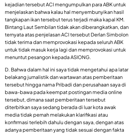
kejadian tersebut ACI mengumpulkan para ABK untuk
menjelaskan bahwa kalau hal menyembunyikan hasil
tangkapan ikan tersebut terus terjadi maka kapal KM.
Bintang Laut Sembilan tidak akan diberangkatkan, dan
ternyata atas penjelasan ACI tersebut Derlan Simbolon
tidak terima dan memprovokasi kepada seluruh ABK
untuk tidak masuk kerja lagi dan memprovokasi untuk
menuntut pesangon kepada ASIONG.
D. Bahwa dalam hal ini saya tidak mengetahui apa latar
belakang jurnalistik dan wartawan atas pemberitaan
tersebut hingga nama Pribadi dan perusahaan saya di
bawa-bawa pada keempat postingan media online
tersebut, dimana saat pemberitaan tersebut
diterbitkan saya sedang berada di luar kota awak
media tidak pernah melakukan klarifikasi atau
konfirmasi terlebih dahulu dengan saya, dengan atas
adanya pemberitaan yang tidak sesuai dengan fakta