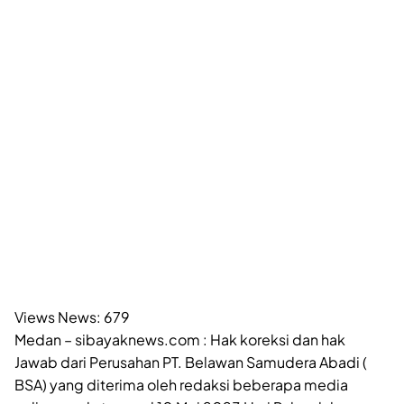
Views News:
679
Medan – sibayaknews.com : Hak koreksi dan hak
Jawab dari Perusahan PT. Belawan Samudera Abadi (
BSA) yang diterima oleh redaksi beberapa media