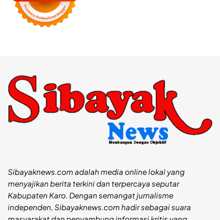
Sibayaknews.com adalah media online lokal yang
menyajikan berita terkini dan terpercaya seputar
Kabupaten Karo. Dengan semangat jurnalisme
independen, Sibayaknews.com hadir sebagai suara
masyarakat dan penyambung informasi kritis yang