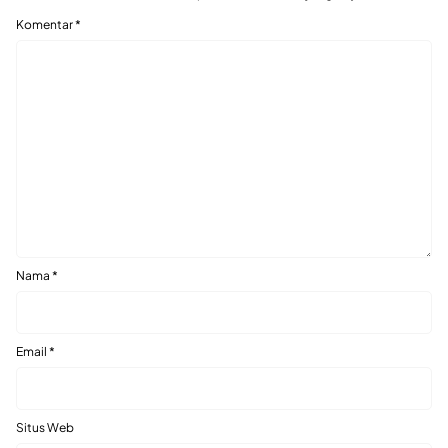
Komentar
*
Nama
*
Email
*
Situs Web