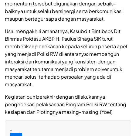
momentum tersebut digunakan dengan sebaik-
baiknya untuk selalu bersinergi serta berkomunikasi
maupun bertegur sapa dengan masyarakat.
Usai mengakhiri amanatnya, Kasubdit Bintibsos Dit
Binmas Poldasu AKBP H. Paulus Sinaga SIK turut
memberikan penekanan kepada seluruh peserta apel
yang menjadi Polisi RW di antaranya: membangun
interaksi dan komunikasi yang konsisten dengan
masyarakat terutama menjadi problem solver untuk
mencari solusi terhadap persoalan yang ada di
masyarakat.
Kegiatan pun berakhir dengan dilakukannya
pengecekan pelaksanaan Program Polisi RW tentang
kesiapan dan Plotingnya masing-masing.(Yoel)
=