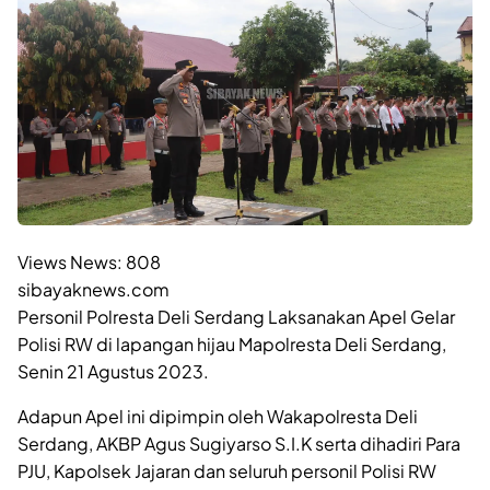
Views News:
808
sibayaknews.com
Personil Polresta Deli Serdang Laksanakan Apel Gelar
Polisi RW di lapangan hijau Mapolresta Deli Serdang,
Senin 21 Agustus 2023.
Adapun Apel ini dipimpin oleh Wakapolresta Deli
Serdang, AKBP Agus Sugiyarso S.I.K serta dihadiri Para
PJU, Kapolsek Jajaran dan seluruh personil Polisi RW