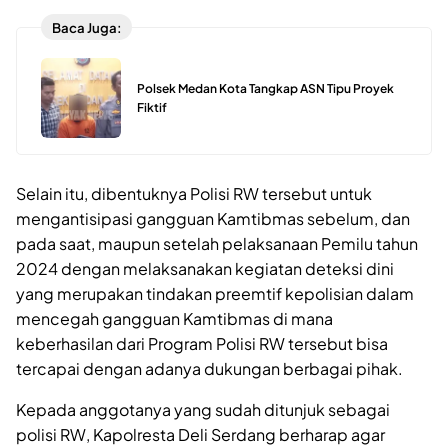
Baca Juga:
Polsek Medan Kota Tangkap ASN Tipu Proyek
Fiktif
Selain itu, dibentuknya Polisi RW tersebut untuk
mengantisipasi gangguan Kamtibmas sebelum, dan
pada saat, maupun setelah pelaksanaan Pemilu tahun
2024 dengan melaksanakan kegiatan deteksi dini
yang merupakan tindakan preemtif kepolisian dalam
mencegah gangguan Kamtibmas di mana
keberhasilan dari Program Polisi RW tersebut bisa
tercapai dengan adanya dukungan berbagai pihak.
Kepada anggotanya yang sudah ditunjuk sebagai
polisi RW, Kapolresta Deli Serdang berharap agar