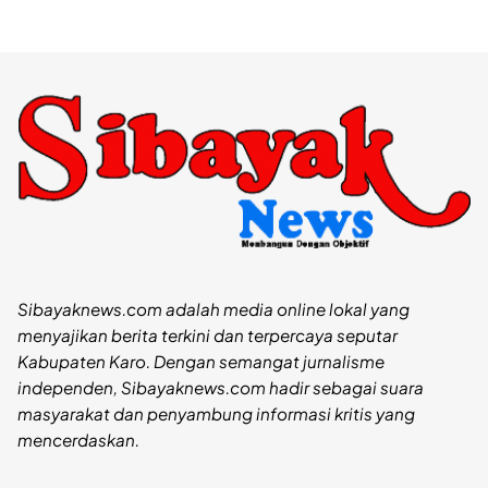
Sibayaknews.com adalah media online lokal yang
menyajikan berita terkini dan terpercaya seputar
Kabupaten Karo. Dengan semangat jurnalisme
independen, Sibayaknews.com hadir sebagai suara
masyarakat dan penyambung informasi kritis yang
mencerdaskan.