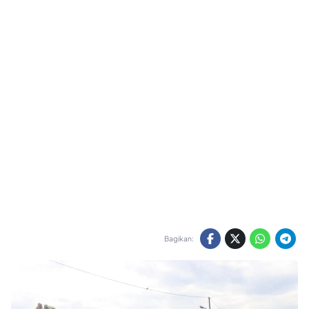
Bagikan: