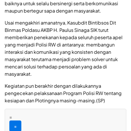
baiknya untuk selalu bersinergi serta berkomunikasi
maupun bertegur sapa dengan masyarakat.
Usai mengakhiri amanatnya, Kasubdit Bintibsos Dit
Binmas Poldasu AKBP H. Paulus Sinaga SIK turut
memberikan penekanan kepada seluruh peserta apel
yang menjadi Polisi RW di antaranya: membangun
interaksi dan komunikasi yang konsisten dengan
masyarakat terutama menjadi problem solver untuk
mencari solusi terhadap persoalan yang ada di
masyarakat.
Kegiatan pun berakhir dengan dilakukannya
pengecekan pelaksanaan Program Polisi RW tentang
kesiapan dan Plotingnya masing-masing.(SP)
=
=