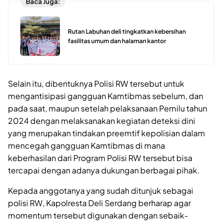
Baca Juga:
Rutan Labuhan deli tingkatkan kebersihan
fasilitas umum dan halaman kantor
Selain itu, dibentuknya Polisi RW tersebut untuk
mengantisipasi gangguan Kamtibmas sebelum, dan
pada saat, maupun setelah pelaksanaan Pemilu tahun
2024 dengan melaksanakan kegiatan deteksi dini
yang merupakan tindakan preemtif kepolisian dalam
mencegah gangguan Kamtibmas di mana
keberhasilan dari Program Polisi RW tersebut bisa
tercapai dengan adanya dukungan berbagai pihak.
Kepada anggotanya yang sudah ditunjuk sebagai
polisi RW, Kapolresta Deli Serdang berharap agar
momentum tersebut digunakan dengan sebaik-