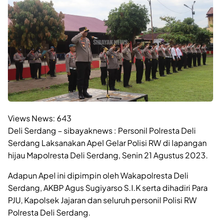
Views News:
643
Deli Serdang – sibayaknews : Personil Polresta Deli
Serdang Laksanakan Apel Gelar Polisi RW di lapangan
hijau Mapolresta Deli Serdang, Senin 21 Agustus 2023.
Adapun Apel ini dipimpin oleh Wakapolresta Deli
Serdang, AKBP Agus Sugiyarso S.I.K serta dihadiri Para
PJU, Kapolsek Jajaran dan seluruh personil Polisi RW
Polresta Deli Serdang.