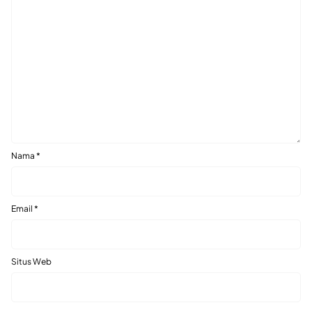
Nama
*
Email
*
Situs Web