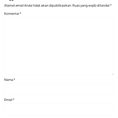
Alamat email Anda tidak akan dipublikasikan.
Ruas yang wajib ditandai
*
Komentar
*
Nama
*
Email
*