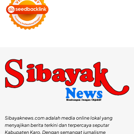
Sibayaknews.com adalah media online lokal yang
menyajikan berita terkini dan terpercaya seputar
Kabupaten Karo. Dengan semangat jurnalisme