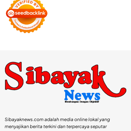
Sibayaknews.com adalah media online lokal yang
menyajikan berita terkini dan terpercaya seputar