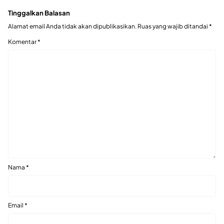
Tinggalkan Balasan
Alamat email Anda tidak akan dipublikasikan.
Ruas yang wajib ditandai
*
Komentar
*
Nama
*
Email
*