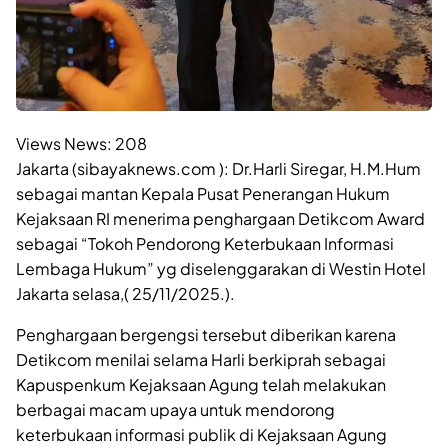
Views News:
208
Jakarta (sibayaknews.com ): Dr.Harli Siregar, H.M.Hum
sebagai mantan Kepala Pusat Penerangan Hukum
Kejaksaan RI menerima penghargaan Detikcom Award
sebagai “Tokoh Pendorong Keterbukaan Informasi
Lembaga Hukum” yg diselenggarakan di Westin Hotel
Jakarta selasa,( 25/11/2025.).
Penghargaan bergengsi tersebut diberikan karena
Detikcom menilai selama Harli berkiprah sebagai
Kapuspenkum Kejaksaan Agung telah melakukan
berbagai macam upaya untuk mendorong
keterbukaan informasi publik di Kejaksaan Agung