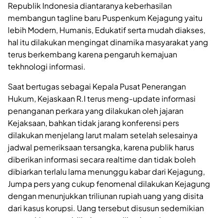
Republik Indonesia diantaranya keberhasilan
membangun tagline baru Puspenkum Kejagung yaitu
lebih Modern, Humanis, Edukatif serta mudah diakses,
hal itu dilakukan mengingat dinamika masyarakat yang
terus berkembang karena pengaruh kemajuan
tekhnologi informasi.
Saat bertugas sebagai Kepala Pusat Penerangan
Hukum, Kejaskaan R.I terus meng-update informasi
penanganan perkara yang dilakukan oleh jajaran
Kejaksaan, bahkan tidak jarang konferensi pers
dilakukan menjelang larut malam setelah selesainya
jadwal pemeriksaan tersangka, karena publik harus
diberikan informasi secara realtime dan tidak boleh
dibiarkan terlalu lama menunggu kabar dari Kejagung,
Jumpa pers yang cukup fenomenal dilakukan Kejagung
dengan menunjukkan triliunan rupiah uang yang disita
dari kasus korupsi. Uang tersebut disusun sedemikian