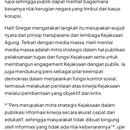
rupa sehingga publik dapat melihat bagaimana
besarnya nilai kerugian negara yang timbul dari kasus
korupsi.
Harli Siregar mengatakan langkah itu merupakan wujud
nyata dari prinsip transparansi dari lembaga Kejaksaan
Agung. Terkait dengan media massa, Harli menilai
media massa adalah mitra strategis dalam hal publikasi
pelaksanaan tugas dan fungsi Kejaksaan serta untuk
membangun engagement Kejaksaan dengan publik. Ia
juga mendukung pers sebagai pilar keempat
demokrasi dalam menjalankan fungsi kontrol sosial,
termasuk melakukan penilaian atas kinerja Kejaksaan
melalui pemberitaan yang objektif dan kritis.
*”Pers merupakan mitra strategis Kejaksaan dalam
publikasi informasi kinerja secara akurat cepat dan
edukatif, sehingga masyarakat tidak dibuat bingung
oleh informasi yang tidak ada nilai kebenarannya”*, ujar