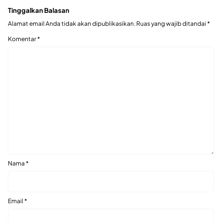
Tinggalkan Balasan
Alamat email Anda tidak akan dipublikasikan.
Ruas yang wajib ditandai
*
Komentar
*
Nama
*
Email
*