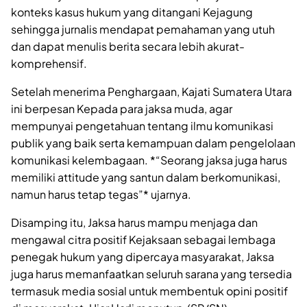
konteks kasus hukum yang ditangani Kejagung
sehingga jurnalis mendapat pemahaman yang utuh
dan dapat menulis berita secara lebih akurat-
komprehensif.
Setelah menerima Penghargaan, Kajati Sumatera Utara
ini berpesan Kepada para jaksa muda, agar
mempunyai pengetahuan tentang ilmu komunikasi
publik yang baik serta kemampuan dalam pengelolaan
komunikasi kelembagaan. *“Seorang jaksa juga harus
memiliki attitude yang santun dalam berkomunikasi,
namun harus tetap tegas”* ujarnya.
Disamping itu, Jaksa harus mampu menjaga dan
mengawal citra positif Kejaksaan sebagai lembaga
penegak hukum yang dipercaya masyarakat, Jaksa
juga harus memanfaatkan seluruh sarana yang tersedia
termasuk media sosial untuk membentuk opini positif