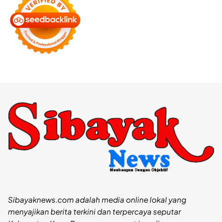
Sibayaknews.com adalah media online lokal yang
menyajikan berita terkini dan terpercaya seputar