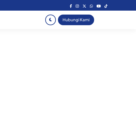
Hubungi Kami