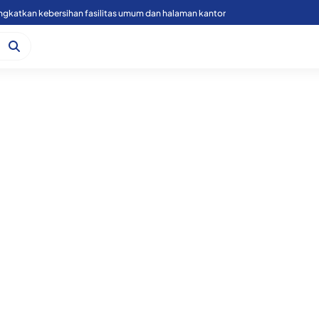
ingkatkan kebersihan fasilitas umum dan halaman kantor