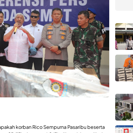
apakah korban Rico Sempurna Pasaribu beserta