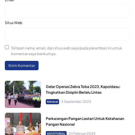
Situs Web
Simpan nama, email, dan situs web saya pada peramban ini untuk
komentar saya berikutnya.
Gelar Operasi Zebra Toba 2023, Kapoldasu:
Tingkatkan Disiplin Berlalu Lintas
4 September 2023
Kriminal
Perkarangan Pangan Lestari Untuk Ketahanan
Pangan Nasional
24 Februari 2025
ADVETORIAL