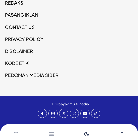
REDAKSI
PASANG IKLAN
CONTACT US
PRIVACY POLICY
DISCLAIMER
KODE ETIK
PEDOMAN MEDIA SIBER
PT. Sibayak MultiMedia