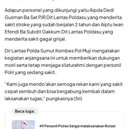
Adapun personel yang dikunjungi yaitu Aipda Dedi
Gusman Ba Sat PJR Dit Lantas Poldasu yang menderita
sakit stroke yang sudah berjalan 2 tahun dan Aiptu Iwan
Efendi Ba Subdit Gakkum Dit Lantas Poldasu yang
menderita sakit gagal ginjal.
Dir Lantas Polda Sumut Kombes Pol Muji mengatakan
kegiatan anjangsana ini untuk memberikan dukungan
moril serta tetap menjaga silaturahmi dengan personil
Polri yang sedang sakit.
“Kami juga mendo’akan semoga rekan kami yang sakit
cepat sembuh dan bisa bergabung kembali dalam
laksanakan tugas,” pungkasnya (Sri)
Baca Juga:
49 Personil Polres Sergai melaksanakan Rotasi