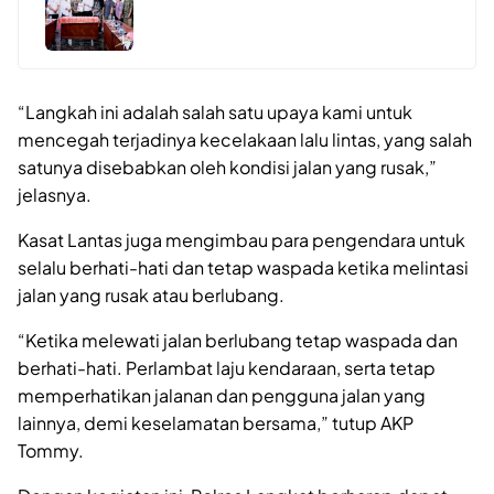
“Langkah ini adalah salah satu upaya kami untuk
mencegah terjadinya kecelakaan lalu lintas, yang salah
satunya disebabkan oleh kondisi jalan yang rusak,”
jelasnya.
Kasat Lantas juga mengimbau para pengendara untuk
selalu berhati-hati dan tetap waspada ketika melintasi
jalan yang rusak atau berlubang.
“Ketika melewati jalan berlubang tetap waspada dan
berhati-hati. Perlambat laju kendaraan, serta tetap
memperhatikan jalanan dan pengguna jalan yang
lainnya, demi keselamatan bersama,” tutup AKP
Tommy.