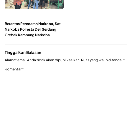
Berantas Peredaran Narkoba, Sat
Narkoba Polresta Deli Serdang
Grebek Kampung Narkoba
Tinggalkan Balasan
Alamat email Anda tidak akan dipublikasikan.
Ruas yang wajib ditandai
*
Komentar
*