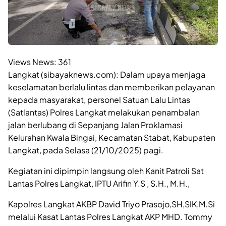
Views News:
361
Langkat (sibayaknews.com): Dalam upaya menjaga
keselamatan berlalu lintas dan memberikan pelayanan
kepada masyarakat, personel Satuan Lalu Lintas
(Satlantas) Polres Langkat melakukan penambalan
jalan berlubang di Sepanjang Jalan Proklamasi
Kelurahan Kwala Bingai, Kecamatan Stabat, Kabupaten
Langkat, pada Selasa (21/10/2025) pagi.
Kegiatan ini dipimpin langsung oleh Kanit Patroli Sat
Lantas Polres Langkat, IPTU Arifin Y.S , S.H., M.H.,
Kapolres Langkat AKBP David Triyo Prasojo,SH,SIK,M.Si
melalui Kasat Lantas Polres Langkat AKP MHD. Tommy