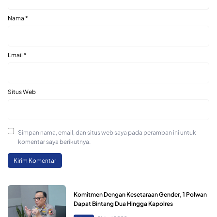
Nama
*
Email
*
Situs Web
Simpan nama, email, dan situs web saya pada peramban ini untuk
komentar saya berikutnya.
Komitmen Dengan Kesetaraan Gender, 1 Polwan
Dapat Bintang Dua Hingga Kapolres