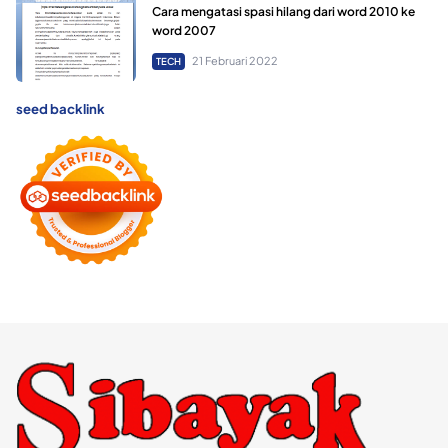
Cara mengatasi spasi hilang dari word 2010 ke
word 2007
21 Februari 2022
TECH
seed backlink