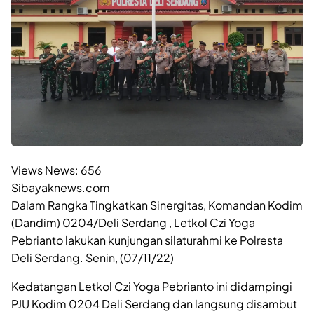
Views News:
656
Sibayaknews.com
Dalam Rangka Tingkatkan Sinergitas, Komandan Kodim
(Dandim) 0204/Deli Serdang , Letkol Czi Yoga
Pebrianto lakukan kunjungan silaturahmi ke Polresta
Deli Serdang. Senin, (07/11/22)
Kedatangan Letkol Czi Yoga Pebrianto ini didampingi
PJU Kodim 0204 Deli Serdang dan langsung disambut