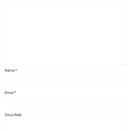
Nama
*
Email
*
Situs Web