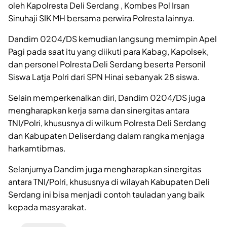
oleh Kapolresta Deli Serdang , Kombes Pol Irsan
Sinuhaji SIK MH bersama perwira Polresta lainnya.
Dandim 0204/DS kemudian langsung memimpin Apel
Pagi pada saat itu yang diikuti para Kabag, Kapolsek,
dan personel Polresta Deli Serdang beserta Personil
Siswa Latja Polri dari SPN Hinai sebanyak 28 siswa.
Selain memperkenalkan diri, Dandim 0204/DS juga
mengharapkan kerja sama dan sinergitas antara
TNI/Polri, khususnya di wilkum Polresta Deli Serdang
dan Kabupaten Deliserdang dalam rangka menjaga
harkamtibmas.
Selanjurnya Dandim juga mengharapkan sinergitas
antara TNI/Polri, khususnya di wilayah Kabupaten Deli
Serdang ini bisa menjadi contoh tauladan yang baik
kepada masyarakat.