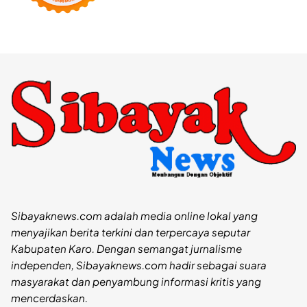
Sibayaknews.com adalah media online lokal yang
menyajikan berita terkini dan terpercaya seputar
Kabupaten Karo. Dengan semangat jurnalisme
independen, Sibayaknews.com hadir sebagai suara
masyarakat dan penyambung informasi kritis yang
mencerdaskan.