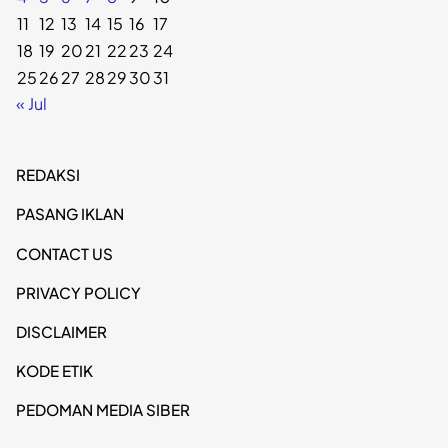
11
12
13
14
15
16
17
18
19
20
21
22
23
24
25
26
27
28
29
30
31
« Jul
REDAKSI
PASANG IKLAN
CONTACT US
PRIVACY POLICY
DISCLAIMER
KODE ETIK
PEDOMAN MEDIA SIBER