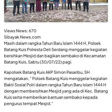
Views News:
670
Sibayak News.com
Masih dalam rangka Tahun Baru Islam 1444 H, Polsek
Batang Kuis Polresta Deli Serdang menggelar kegiatan
bersihkan Mesjid dan bagikan sembako di Kecamatan
Batang Kuis, Sabtu (30/07/22) pagi.
Kapolsek Batang Kuis AKP Simon Pasaribu, SH
mengatakan, ” Polsek Batang Kuis menggelar kegiatan
Bakti Sosial Polri dalam rangka Tahun Baru Islam 1444 H
dengan membersihkan Mesjid yang ada di Kec. Batang
Kuis serta memberikan bantuan sembako kepada
pengurus tempat Mesjid.”