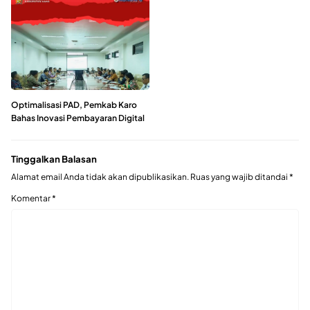
Optimalisasi PAD, Pemkab Karo
Bahas Inovasi Pembayaran Digital
Tinggalkan Balasan
Alamat email Anda tidak akan dipublikasikan.
Ruas yang wajib ditandai
*
Komentar
*