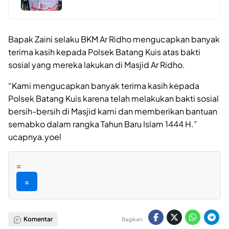
Bapak Zaini selaku BKM Ar Ridho mengucapkan banyak
terima kasih kepada Polsek Batang Kuis atas bakti
sosial yang mereka lakukan di Masjid Ar Ridho.
“Kami mengucapkan banyak terima kasih kepada
Polsek Batang Kuis karena telah melakukan bakti sosial
bersih-bersih di Masjid kami dan memberikan bantuan
semabko dalam rangka Tahun Baru Islam 1444 H.”
ucapnya.yoel
=
=
Komentar
Bagikan: