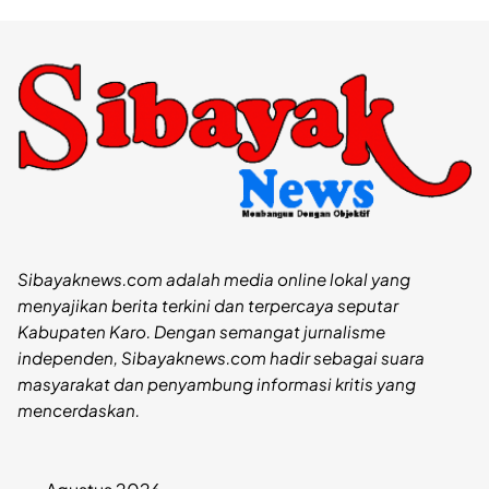
Sibayaknews.com adalah media online lokal yang
menyajikan berita terkini dan terpercaya seputar
Kabupaten Karo. Dengan semangat jurnalisme
independen, Sibayaknews.com hadir sebagai suara
masyarakat dan penyambung informasi kritis yang
mencerdaskan.