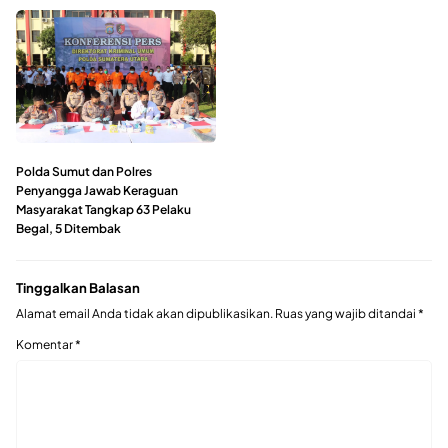
Polda Sumut dan Polres
Penyangga Jawab Keraguan
Masyarakat Tangkap 63 Pelaku
Begal, 5 Ditembak
Tinggalkan Balasan
Alamat email Anda tidak akan dipublikasikan.
Ruas yang wajib ditandai
*
Komentar
*