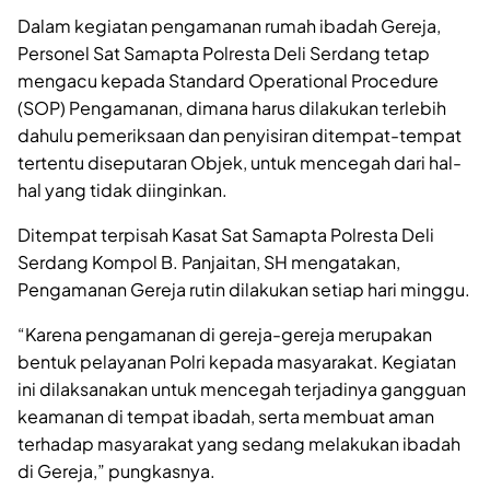
Dalam kegiatan pengamanan rumah ibadah Gereja,
Personel Sat Samapta Polresta Deli Serdang tetap
mengacu kepada Standard Operational Procedure
(SOP) Pengamanan, dimana harus dilakukan terlebih
dahulu pemeriksaan dan penyisiran ditempat-tempat
tertentu diseputaran Objek, untuk mencegah dari hal-
hal yang tidak diinginkan.
Ditempat terpisah Kasat Sat Samapta Polresta Deli
Serdang Kompol B. Panjaitan, SH mengatakan,
Pengamanan Gereja rutin dilakukan setiap hari minggu.
“Karena pengamanan di gereja-gereja merupakan
bentuk pelayanan Polri kepada masyarakat. Kegiatan
ini dilaksanakan untuk mencegah terjadinya gangguan
keamanan di tempat ibadah, serta membuat aman
terhadap masyarakat yang sedang melakukan ibadah
di Gereja,” pungkasnya.