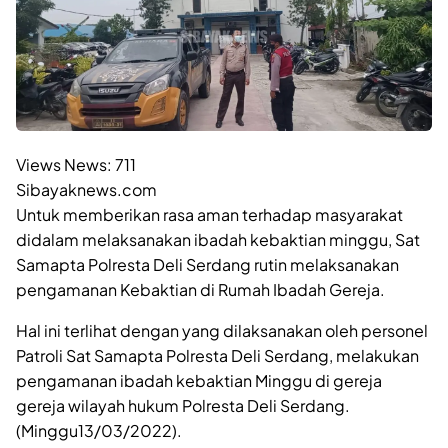
Views News:
711
Sibayaknews.com
Untuk memberikan rasa aman terhadap masyarakat
didalam melaksanakan ibadah kebaktian minggu, Sat
Samapta Polresta Deli Serdang rutin melaksanakan
pengamanan Kebaktian di Rumah Ibadah Gereja.
Hal ini terlihat dengan yang dilaksanakan oleh personel
Patroli Sat Samapta Polresta Deli Serdang, melakukan
pengamanan ibadah kebaktian Minggu di gereja
gereja wilayah hukum Polresta Deli Serdang.
(Minggu13/03/2022).