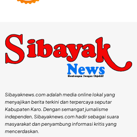
Sibayaknews.com adalah media online lokal yang
menyajikan berita terkini dan terpercaya seputar
Kabupaten Karo. Dengan semangat jurnalisme
independen, Sibayaknews.com hadir sebagai suara
masyarakat dan penyambung informasi kritis yang
mencerdaskan.