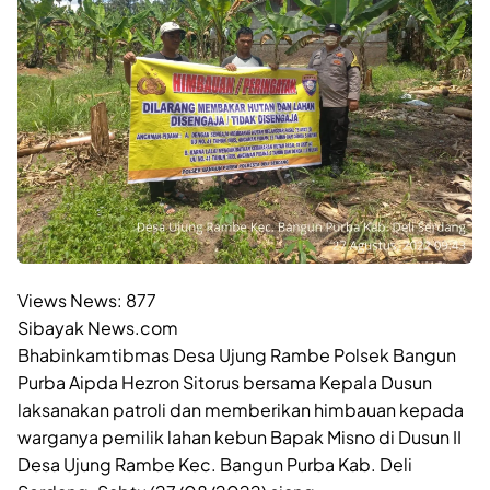
Views News:
877
Sibayak News.com
Bhabinkamtibmas Desa Ujung Rambe Polsek Bangun
Purba Aipda Hezron Sitorus bersama Kepala Dusun
laksanakan patroli dan memberikan himbauan kepada
warganya pemilik lahan kebun Bapak Misno di Dusun II
Desa Ujung Rambe Kec. Bangun Purba Kab. Deli