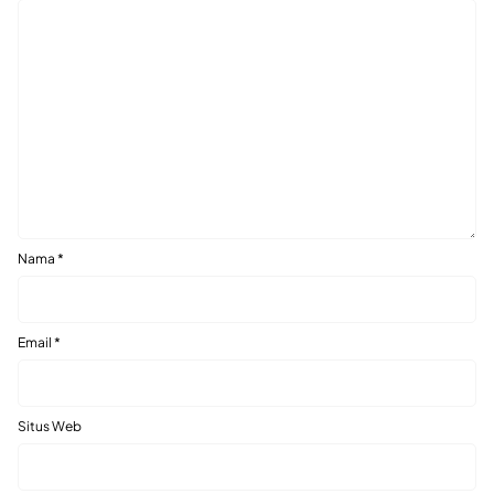
Nama
*
Email
*
Situs Web