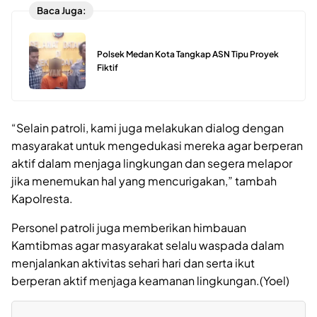
Baca Juga:
Polsek Medan Kota Tangkap ASN Tipu Proyek
Fiktif
“Selain patroli, kami juga melakukan dialog dengan
masyarakat untuk mengedukasi mereka agar berperan
aktif dalam menjaga lingkungan dan segera melapor
jika menemukan hal yang mencurigakan,” tambah
Kapolresta.
Personel patroli juga memberikan himbauan
Kamtibmas agar masyarakat selalu waspada dalam
menjalankan aktivitas sehari hari dan serta ikut
berperan aktif menjaga keamanan lingkungan.(Yoel)