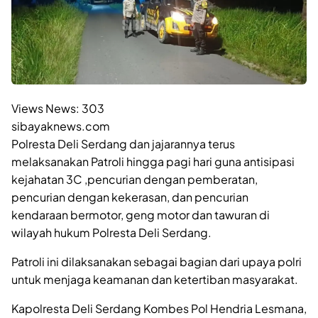
Views News:
303
sibayaknews.com
Polresta Deli Serdang dan jajarannya terus
melaksanakan Patroli hingga pagi hari guna antisipasi
kejahatan 3C ,pencurian dengan pemberatan,
pencurian dengan kekerasan, dan pencurian
kendaraan bermotor, geng motor dan tawuran di
wilayah hukum Polresta Deli Serdang.
Patroli ini dilaksanakan sebagai bagian dari upaya polri
untuk menjaga keamanan dan ketertiban masyarakat.
Kapolresta Deli Serdang Kombes Pol Hendria Lesmana,