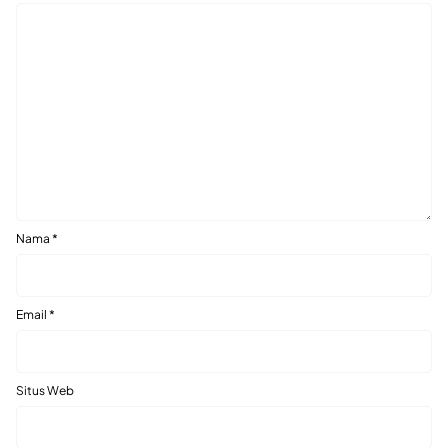
Nama
*
Email
*
Situs Web