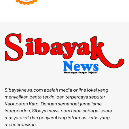
Sibayaknews.com adalah media online lokal yang
menyajikan berita terkini dan terpercaya seputar
Kabupaten Karo. Dengan semangat jurnalisme
independen, Sibayaknews.com hadir sebagai suara
masyarakat dan penyambung informasi kritis yang
mencerdaskan.