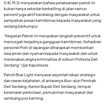
S.IK, M.Si menyatakan bahwa pelaksanaan patroli ini
bukan hanya sekedar berkeliling di jalan namun
personil juga aktif berdialog dengan masyarakat untuk
sampaikan pesan kamtibmas kepada masyarakat yang
sedang berkumpul.
“Kegiatan Patroli ini merupakan langkah preventif untuk
mencegah terjadinya gangguan kamtibmas. Kehadiran
personel Polri di lapangan diharapkan memberikan
rasa aman dan nyaman kepada masyarakat dan untuk
menenakan angka kriminalitas di wilkum Polresta Deli
Serdang” Ujar Kapolresta.
Patroli Blue Light menyasar sejumlah lokasi strategis
dan rawan kejahatan, di antaranya Alun-alun Pemkab
Deli Serdang, Kantor Bupati Deli Serdang, tempat
keramaian perkotaan, pemukiman masyarakat dan
sambang pos kamling.