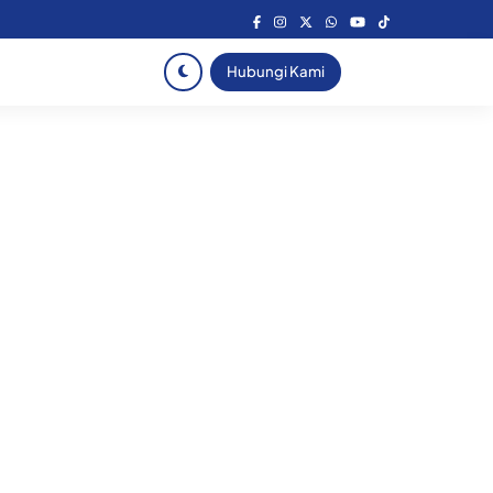
Hubungi Kami