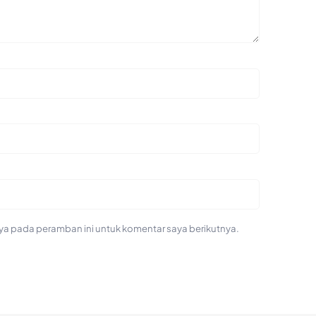
ya pada peramban ini untuk komentar saya berikutnya.