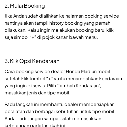
2. Mulai Booking
Jika Anda sudah dialihkan ke halaman booking service
nantinya akan tampil history booking yang pernah
dilakukan. Kalau ingin melakukan booking baru, klik
saja simbol “+” di pojok kanan bawah menu.
3. Klik Opsi Kendaraan
Cara booking service dealer Honda Madiun mobil
setelah klik tombol “+” ya itu menambahkan kendaraan
yang ingin di servis. Pilih ‘Tambah Kendaraan’,
masukkan jenis dan tipe mobil.
Pada langkah ini membantu dealer mempersiapkan
peralatan dan berbagai kebutuhan untuk tipe mobil
Anda. Jadi, jangan sampai salah memasukkan
keterangan pada langkah ini.