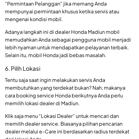
“Permintaan Pelanggan” jika memang Anda
mempunyai permintaan khusus ketika servis atau
mengenai kondisi mobil.
Adanya langkah ini di dealer Honda Madiun mobil
memudahkan Anda sebagai pengguna mobil menjadi
lebih nyaman untuk mendapatkan pelayanan terbaik.
Selain itu, mobil Honda jadi bebas masalah.
6. Pilih Lokasi
Tentu saja saat ingin melakukan servis Anda
membutuhkan yang terdekat bukan? Nah, makanya
cara booking service Honda berikutnya Anda perlu
memilih lokasi dealer di Madiun.
Klik saja menu “Lokasi Dealer” untuk mencari dan
memilih dealer service. Biasanya pilihan pencarian
dealer melalui e-Care ini berdasarkan radius terdekat