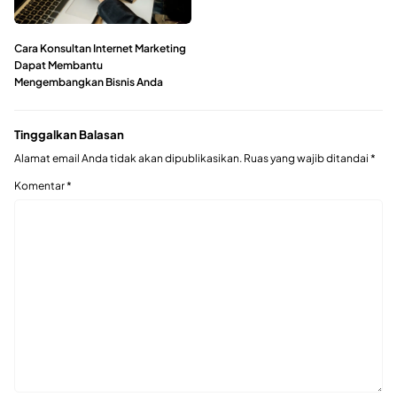
Cara Konsultan Internet Marketing
Dapat Membantu
Mengembangkan Bisnis Anda
Tinggalkan Balasan
Alamat email Anda tidak akan dipublikasikan.
Ruas yang wajib ditandai
*
Komentar
*