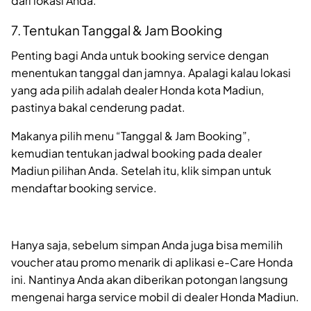
dari lokasi Anda.
7. Tentukan Tanggal & Jam Booking
Penting bagi Anda untuk booking service dengan
menentukan tanggal dan jamnya. Apalagi kalau lokasi
yang ada pilih adalah dealer Honda kota Madiun,
pastinya bakal cenderung padat.
Makanya pilih menu “Tanggal & Jam Booking”,
kemudian tentukan jadwal booking pada dealer
Madiun pilihan Anda. Setelah itu, klik simpan untuk
mendaftar booking service.
Hanya saja, sebelum simpan Anda juga bisa memilih
voucher atau promo menarik di aplikasi e-Care Honda
ini. Nantinya Anda akan diberikan potongan langsung
mengenai harga service mobil di dealer Honda Madiun.