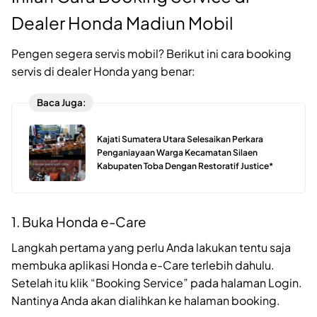
Dealer Honda Madiun Mobil
Pengen segera servis mobil? Berikut ini cara booking
servis di dealer Honda yang benar:
Baca Juga:
Kajati Sumatera Utara Selesaikan Perkara
Penganiayaan Warga Kecamatan Silaen
Kabupaten Toba Dengan Restoratif Justice*
1. Buka Honda e-Care
Langkah pertama yang perlu Anda lakukan tentu saja
membuka aplikasi Honda e-Care terlebih dahulu.
Setelah itu klik “Booking Service” pada halaman Login.
Nantinya Anda akan dialihkan ke halaman booking.