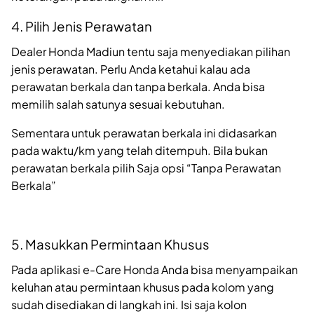
4. Pilih Jenis Perawatan
Dealer Honda Madiun tentu saja menyediakan pilihan
jenis perawatan. Perlu Anda ketahui kalau ada
perawatan berkala dan tanpa berkala. Anda bisa
memilih salah satunya sesuai kebutuhan.
Sementara untuk perawatan berkala ini didasarkan
pada waktu/km yang telah ditempuh. Bila bukan
perawatan berkala pilih Saja opsi “Tanpa Perawatan
Berkala”
5. Masukkan Permintaan Khusus
Pada aplikasi e-Care Honda Anda bisa menyampaikan
keluhan atau permintaan khusus pada kolom yang
sudah disediakan di langkah ini. Isi saja kolon