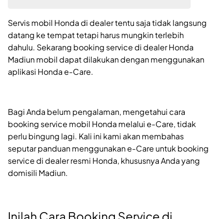
Servis mobil Honda di dealer tentu saja tidak langsung
datang ke tempat tetapi harus mungkin terlebih
dahulu. Sekarang booking service di dealer Honda
Madiun mobil dapat dilakukan dengan menggunakan
aplikasi Honda e-Care.
Bagi Anda belum pengalaman, mengetahui cara
booking service mobil Honda melalui e-Care, tidak
perlu bingung lagi. Kali ini kami akan membahas
seputar panduan menggunakan e-Care untuk booking
service di dealer resmi Honda, khususnya Anda yang
domisili Madiun.
Inilah Cara Booking Service di