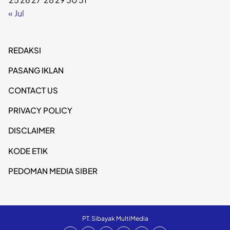
« Jul
REDAKSI
PASANG IKLAN
CONTACT US
PRIVACY POLICY
DISCLAIMER
KODE ETIK
PEDOMAN MEDIA SIBER
PT. Sibayak MultiMedia