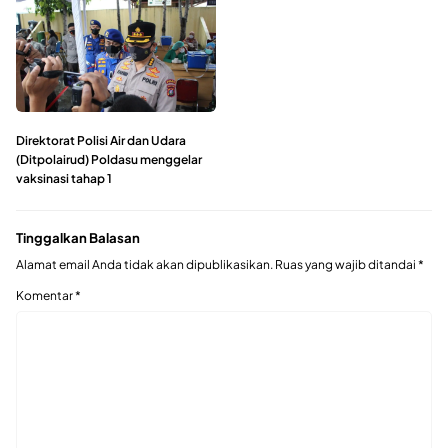
Direktorat Polisi Air dan Udara
(Ditpolairud) Poldasu menggelar
vaksinasi tahap 1
Tinggalkan Balasan
Alamat email Anda tidak akan dipublikasikan.
Ruas yang wajib ditandai
*
Komentar
*