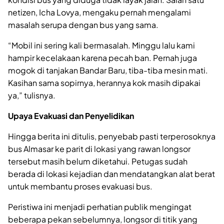
netizen, Icha Lovya, mengaku pernah mengalami
masalah serupa dengan bus yang sama.
“Mobil ini sering kali bermasalah. Minggu lalu kami
hampir kecelakaan karena pecah ban. Pernah juga
mogok di tanjakan Bandar Baru, tiba-tiba mesin mati.
Kasihan sama sopirnya, herannya kok masih dipakai
ya,” tulisnya.
Upaya Evakuasi dan Penyelidikan
Hingga berita ini ditulis, penyebab pasti terperosoknya
bus Almasar ke parit di lokasi yang rawan longsor
tersebut masih belum diketahui. Petugas sudah
berada di lokasi kejadian dan mendatangkan alat berat
untuk membantu proses evakuasi bus.
Peristiwa ini menjadi perhatian publik mengingat
beberapa pekan sebelumnya, longsor di titik yang