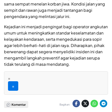
sama sempat menelan korban jiwa. Kondisi jalan yang
sempit dan rawan juga menjadi tantangan bagi
pengendara yang melintasi jalur ini.
Kejadian ini menjadi pengingat bagi operator angkutan
umum untuk meningkatkan standar keselamatan dan
kelayakan kendaraan, serta mengedukasi para sopir
agar lebih berhati-hati di jalan raya. Diharapkan, pihak
berwenang dapat segera menyelidiki insiden ini dan
mengambil langkah preventif agar kejadian serupa
tidak terulang di masa mendatang.
=
=
Komentar
Bagikan: