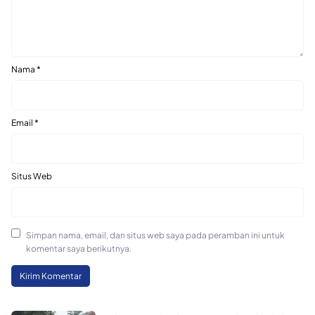
Nama
*
Email
*
Situs Web
Simpan nama, email, dan situs web saya pada peramban ini untuk
komentar saya berikutnya.