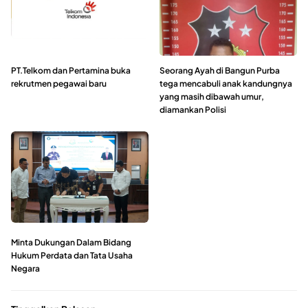
PT.Telkom dan Pertamina buka
Seorang Ayah di Bangun Purba
rekrutmen pegawai baru
tega mencabuli anak kandungnya
yang masih dibawah umur,
diamankan Polisi
Minta Dukungan Dalam Bidang
Hukum Perdata dan Tata Usaha
Negara