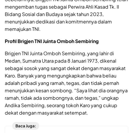
mengemban tugas sebagai Perwira Ahli Kasad Tk. II
Bidang Sosial dan Budaya sejak tahun 2023,
menunjukkan dedikasi dan komitmennya dalam
memajukan TNI.
Profil Brigjen TNI Juinta Omboh Sembiring
Brigjen TNI Juinta Omboh Sembiring, yang lahir di
Medan, Sumatra Utara pada 8 Januari 1973, dikenal
sebagai sosok yang sangat dekat dengan masyarakat
Karo. Banyak yang mengungkapkan bahwa beliau
adalah pribadi yang ramah, tegas, dan tidak pernah
menunjukkan kesan sombong. “Saya lihat dia orangnya
ramah, tidak ada sombongnya, dan tegas,” ungkap
Andika Sembiring, seorang tokoh Karo yang cukup
dekat dengan masyarakat setempat.
Baca Juga: