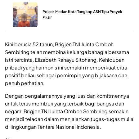
Polsek Medan Kota Tangkap ASN Tipu Proyek
Fiktif
Kini berusia 52 tahun, Brigjen TNI Juinta Omboh
Sembiring telah membina keluarga bahagia bersama
istri tercinta, Elizabeth Rahayu Sitohang. Kehidupan
pribadi yang harmonis ini semakin memperkuat citra
positif beliau sebagai pemimpin yang bijaksana dan
penuh perhatian.
Dengan pengalamannya yang luas dan komitmennya
untuk terus memberi yang terbaik bagi bangsa dan
negara, Brigjen TNI Juinta Omboh Sembiring semakin
menjadi teladan dalam menjalankan tugas-tugas mulia
di lingkungan Tentara Nasional Indonesia.