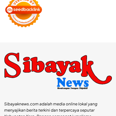
Sibayaknews.com adalah media online lokal yang
menyajikan berita terkini dan terpercaya seputar