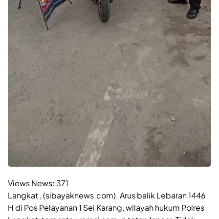
Views News:
371
Langkat , (sibayaknews.com). Arus balik Lebaran 1446
H di Pos Pelayanan 1 Sei Karang, wilayah hukum Polres