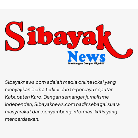
Sibayaknews.com adalah media online lokal yang
menyajikan berita terkini dan terpercaya seputar
Kabupaten Karo. Dengan semangat jurnalisme
independen, Sibayaknews.com hadir sebagai suara
masyarakat dan penyambung informasi kritis yang
mencerdaskan.