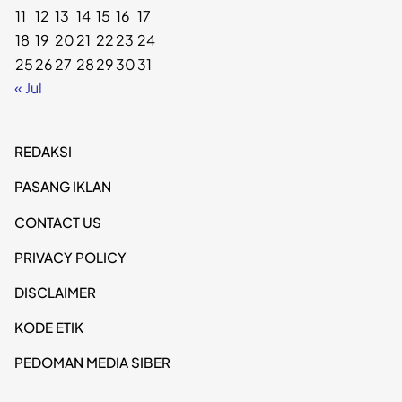
11
12
13
14
15
16
17
18
19
20
21
22
23
24
25
26
27
28
29
30
31
« Jul
REDAKSI
PASANG IKLAN
CONTACT US
PRIVACY POLICY
DISCLAIMER
KODE ETIK
PEDOMAN MEDIA SIBER