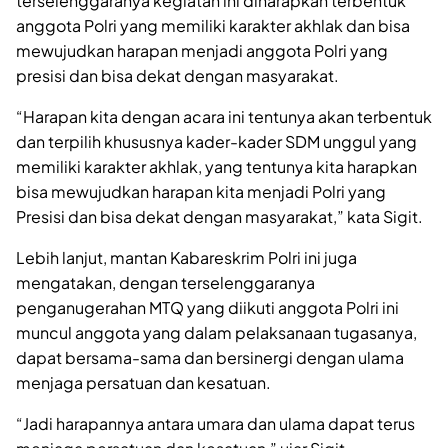
terselenggaranya kegiatan ini diharapkan terbentuk
anggota Polri yang memiliki karakter akhlak dan bisa
mewujudkan harapan menjadi anggota Polri yang
presisi dan bisa dekat dengan masyarakat.
“Harapan kita dengan acara ini tentunya akan terbentuk
dan terpilih khususnya kader-kader SDM unggul yang
memiliki karakter akhlak, yang tentunya kita harapkan
bisa mewujudkan harapan kita menjadi Polri yang
Presisi dan bisa dekat dengan masyarakat,” kata Sigit.
Lebih lanjut, mantan Kabareskrim Polri ini juga
mengatakan, dengan terselenggaranya
penganugerahan MTQ yang diikuti anggota Polri ini
muncul anggota yang dalam pelaksanaan tugasanya,
dapat bersama-sama dan bersinergi dengan ulama
menjaga persatuan dan kesatuan.
“Jadi harapannya antara umara dan ulama dapat terus