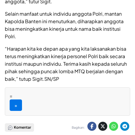
anggota,” tutur Sigit.
Selain manfaat untuk individu anggota Polri, mantan
Kapolda Banten ini menuturkan, diharapkan anggota
bisa meningkatkan kinerja untuk nama baik institusi
Polri.
“Harapan kita ke depan apa yang kita laksanakan bisa
terus meningkatkan kinerja personel Polri baik secara
institusi maupun individu. Terima kasih kepada seluruh
pihak sehingga puncak lomba MTQ berjalan dengan
baik,” tutup Sigit.SN/SP
=
=
Komentar
Bagikan: