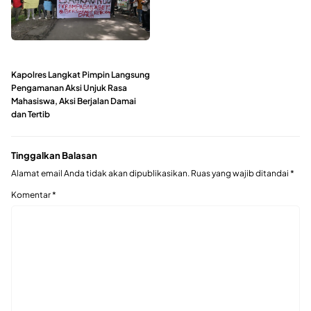
Kapolres Langkat Pimpin Langsung
Pengamanan Aksi Unjuk Rasa
Mahasiswa, Aksi Berjalan Damai
dan Tertib
Tinggalkan Balasan
Alamat email Anda tidak akan dipublikasikan.
Ruas yang wajib ditandai
*
Komentar
*