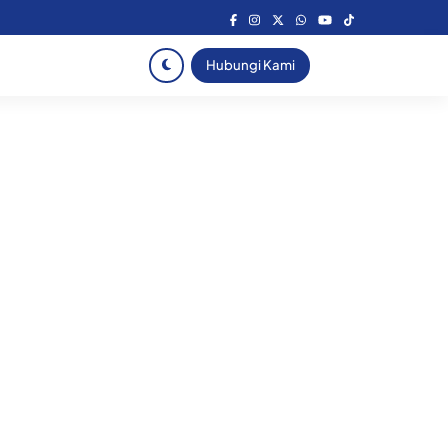
Hubungi Kami