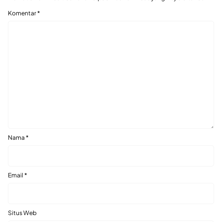
Komentar
*
Nama
*
Email
*
Situs Web