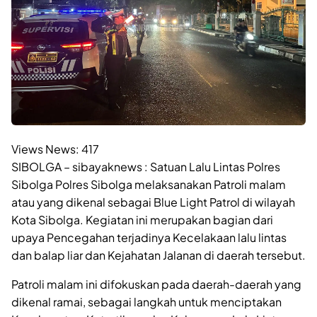
Views News:
417
SIBOLGA – sibayaknews : Satuan Lalu Lintas Polres
Sibolga Polres Sibolga melaksanakan Patroli malam
atau yang dikenal sebagai Blue Light Patrol di wilayah
Kota Sibolga. Kegiatan ini merupakan bagian dari
upaya Pencegahan terjadinya Kecelakaan lalu lintas
dan balap liar dan Kejahatan Jalanan di daerah tersebut.
Patroli malam ini difokuskan pada daerah-daerah yang
dikenal ramai, sebagai langkah untuk menciptakan