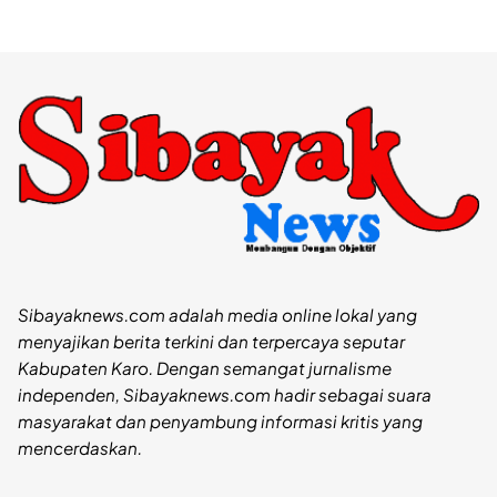
Sibayaknews.com adalah media online lokal yang
menyajikan berita terkini dan terpercaya seputar
Kabupaten Karo. Dengan semangat jurnalisme
independen, Sibayaknews.com hadir sebagai suara
masyarakat dan penyambung informasi kritis yang
mencerdaskan.