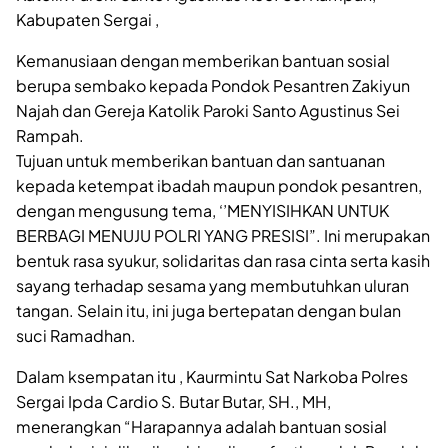
Kabupaten Sergai ,
Kemanusiaan dengan memberikan bantuan sosial
berupa sembako kepada Pondok Pesantren Zakiyun
Najah dan Gereja Katolik Paroki Santo Agustinus Sei
Rampah.
Tujuan untuk memberikan bantuan dan santuanan
kepada ketempat ibadah maupun pondok pesantren,
dengan mengusung tema, ‘’MENYISIHKAN UNTUK
BERBAGI MENUJU POLRI YANG PRESISI”. Ini merupakan
bentuk rasa syukur, solidaritas dan rasa cinta serta kasih
sayang terhadap sesama yang membutuhkan uluran
tangan. Selain itu, ini juga bertepatan dengan bulan
suci Ramadhan.
Dalam ksempatan itu , Kaurmintu Sat Narkoba Polres
Sergai Ipda Cardio S. Butar Butar, SH., MH,
menerangkan “Harapannya adalah bantuan sosial