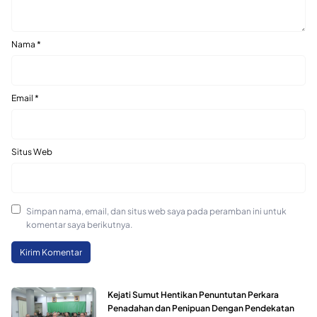
Nama
*
Email
*
Situs Web
Simpan nama, email, dan situs web saya pada peramban ini untuk
komentar saya berikutnya.
Kejati Sumut Hentikan Penuntutan Perkara
Penadahan dan Penipuan Dengan Pendekatan