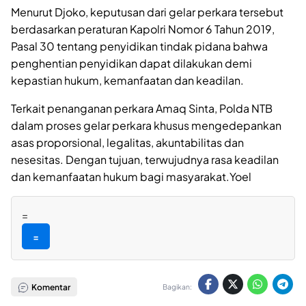
Menurut Djoko, keputusan dari gelar perkara tersebut
berdasarkan peraturan Kapolri Nomor 6 Tahun 2019,
Pasal 30 tentang penyidikan tindak pidana bahwa
penghentian penyidikan dapat dilakukan demi
kepastian hukum, kemanfaatan dan keadilan.
Terkait penanganan perkara Amaq Sinta, Polda NTB
dalam proses gelar perkara khusus mengedepankan
asas proporsional, legalitas, akuntabilitas dan
nesesitas. Dengan tujuan, terwujudnya rasa keadilan
dan kemanfaatan hukum bagi masyarakat.Yoel
=
=
Komentar
Bagikan: