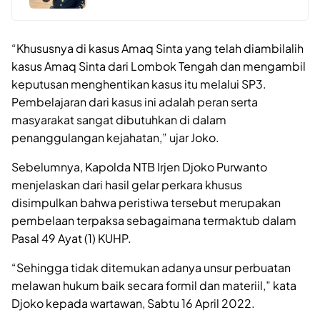
“Khususnya di kasus Amaq Sinta yang telah diambilalih
kasus Amaq Sinta dari Lombok Tengah dan mengambil
keputusan menghentikan kasus itu melalui SP3.
Pembelajaran dari kasus ini adalah peran serta
masyarakat sangat dibutuhkan di dalam
penanggulangan kejahatan,” ujar Joko.
Sebelumnya, Kapolda NTB Irjen Djoko Purwanto
menjelaskan dari hasil gelar perkara khusus
disimpulkan bahwa peristiwa tersebut merupakan
pembelaan terpaksa sebagaimana termaktub dalam
Pasal 49 Ayat (1) KUHP.
“Sehingga tidak ditemukan adanya unsur perbuatan
melawan hukum baik secara formil dan materiil,” kata
Djoko kepada wartawan, Sabtu 16 April 2022.