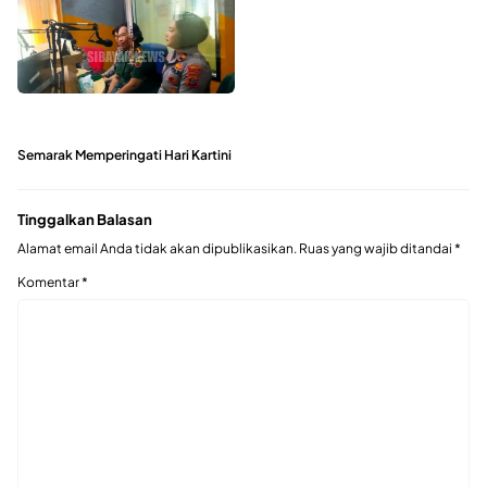
Semarak Memperingati Hari Kartini
Tinggalkan Balasan
Alamat email Anda tidak akan dipublikasikan.
Ruas yang wajib ditandai
*
Komentar
*