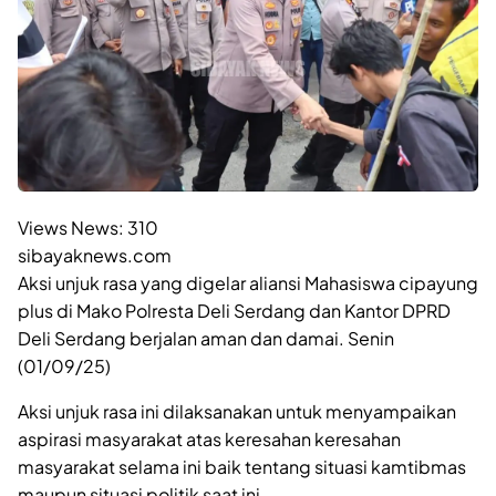
Views News:
310
sibayaknews.com
Aksi unjuk rasa yang digelar aliansi Mahasiswa cipayung
plus di Mako Polresta Deli Serdang dan Kantor DPRD
Deli Serdang berjalan aman dan damai. Senin
(01/09/25)
Aksi unjuk rasa ini dilaksanakan untuk menyampaikan
aspirasi masyarakat atas keresahan keresahan
masyarakat selama ini baik tentang situasi kamtibmas
maupun situasi politik saat ini.