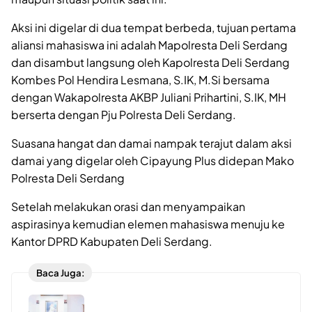
Aksi ini digelar di dua tempat berbeda, tujuan pertama
aliansi mahasiswa ini adalah Mapolresta Deli Serdang
dan disambut langsung oleh Kapolresta Deli Serdang
Kombes Pol Hendira Lesmana, S.IK, M.Si bersama
dengan Wakapolresta AKBP Juliani Prihartini, S.IK, MH
berserta dengan Pju Polresta Deli Serdang.
Suasana hangat dan damai nampak terajut dalam aksi
damai yang digelar oleh Cipayung Plus didepan Mako
Polresta Deli Serdang
Setelah melakukan orasi dan menyampaikan
aspirasinya kemudian elemen mahasiswa menuju ke
Kantor DPRD Kabupaten Deli Serdang.
Baca Juga: