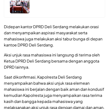
Didepan kantor DPRD Deli Serdang melakukan orasi
dan menyampaikan aspirasi masyarakat serta
mahasiswa juga melakukan aksi tabur bunga di depan
kantoe DPRD Deli Serdang.
Aksi unjuk rasa mahasiswa ini langsung di terima oleh
Ketua DPRD Deli Serdang bersama dengan anggota
DPRD lainnya.
Saat dikonfirmasi, Kapolresta Deli Serdang
menyampaikan bahwa aksi unjuk rasa elemean
mahasiswa ini berjalan dengan baik aman dan kondusif
kemudian Kapolresta juga menyampaikan rasa terima
kasih dan bangga kepada mahasiswa yang
melaksanakan aksi unjuk rasa dengan damai dan aman.