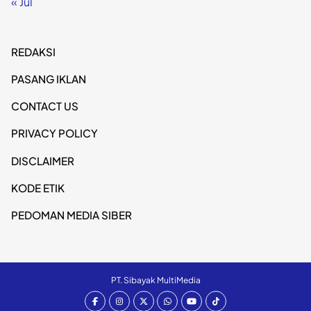
« Jul
REDAKSI
PASANG IKLAN
CONTACT US
PRIVACY POLICY
DISCLAIMER
KODE ETIK
PEDOMAN MEDIA SIBER
PT. Sibayak MultiMedia