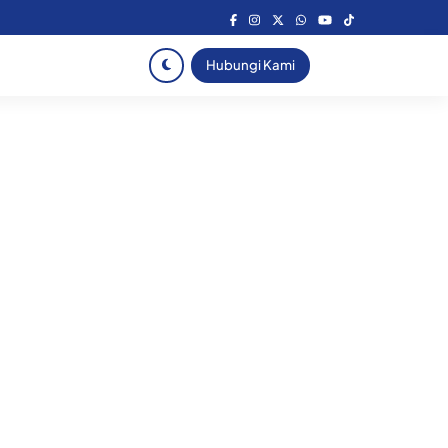
Hubungi Kami