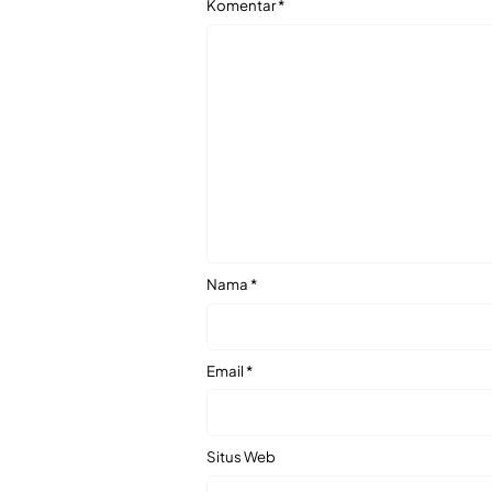
Komentar
*
Nama
*
Email
*
Situs Web