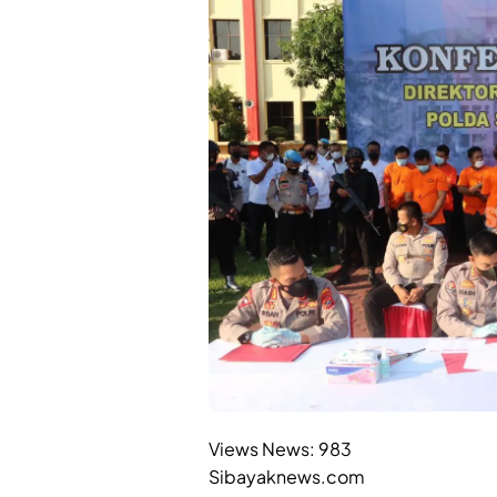
Views News:
983
Sibayaknews.com