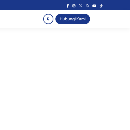
Hubungi Kami