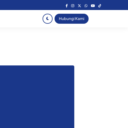
Hubungi Kami