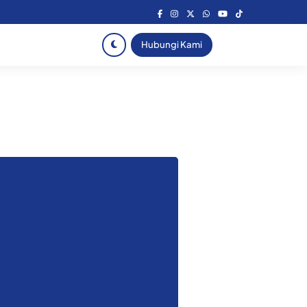
Hubungi Kami