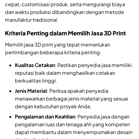
cepat, customisasi produk, serta mengurangi biaya
dan waktu produksi dibandingkan dengan metode
manufaktur tradisional.
Kriteria Penting dalam Memilih Jasa 3D Print
Memilih jasa 3D print yang tepat memerlukan
pertimbangan beberapa kriteria penting:
Kualitas Cetakan
: Pastikan penyedia jasa memiliki
reputasi baik dalam menghasilkan cetakan
berkualitas tinggi.
Jenis Material
: Periksa apakah penyedia
menawarkan berbagai jenis material yang sesuai
dengan kebutuhan proyek Anda.
Pengalaman dan Keahlian
: Penyedia jasa dengan
pengalaman luas dan tenaga ahli yang kompeten
dapat membantu dalam menyempurnakan desain